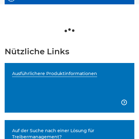
Nützliche Links
Ausführlichere Produktinformationen

Auf der Suche nach einer Lösung für
Treibermanagement?