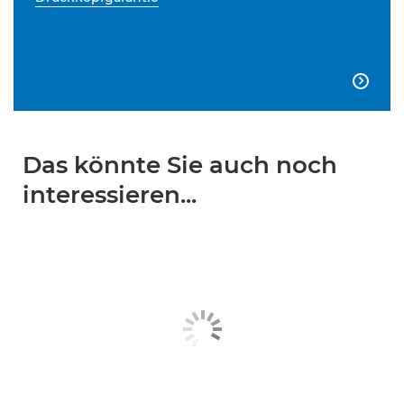

Das könnte Sie auch noch
interessieren...