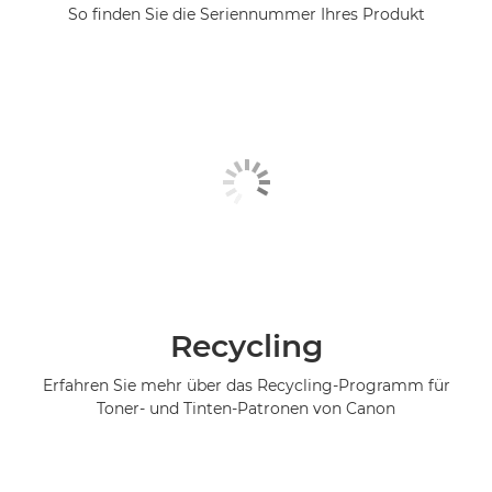
So finden Sie die Seriennummer Ihres Produkt
Recycling
Erfahren Sie mehr über das Recycling-Programm für
Toner- und Tinten-Patronen von Canon