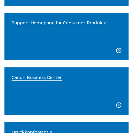
Support-Homepage für Consumer-Produkte

Canon Business Center

Druckkopfgarantie