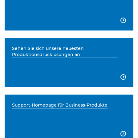

Sehen Sie sich unsere neuesten
Produktionsdrucklösungen an

Support-Homepage für Business-Produkte
