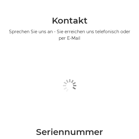
Kontakt
Sprechen Sie uns an - Sie erreichen uns telefonisch oder
per E-Mail
Seriennummer