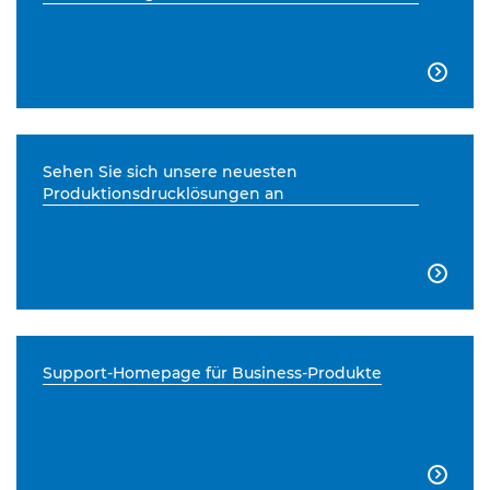

Sehen Sie sich unsere neuesten
Produktionsdrucklösungen an

Support-Homepage für Business-Produkte
