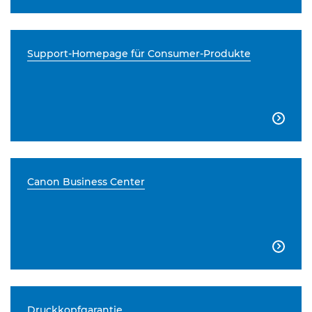
Support-Homepage für Consumer-Produkte

Canon Business Center

Druckkopfgarantie