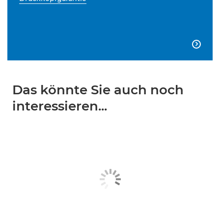

Das könnte Sie auch noch
interessieren...