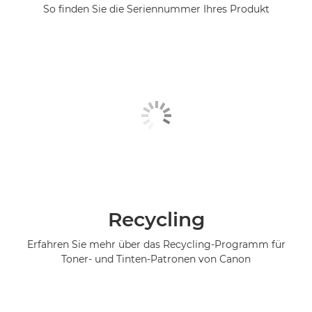
So finden Sie die Seriennummer Ihres Produkt
Recycling
Erfahren Sie mehr über das Recycling-Programm für
Toner- und Tinten-Patronen von Canon