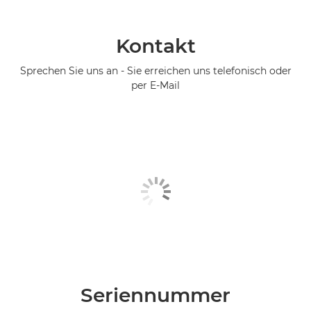
Kontakt
Sprechen Sie uns an - Sie erreichen uns telefonisch oder
per E-Mail
Seriennummer