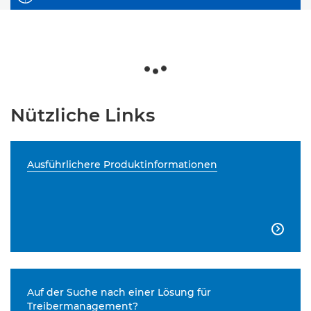
Nützliche Links
Ausführlichere Produktinformationen

Auf der Suche nach einer Lösung für
Treibermanagement?