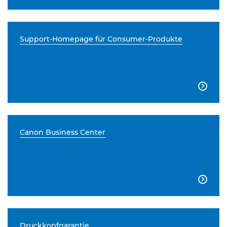
Support-Homepage für Consumer-Produkte

Canon Business Center

Druckkopfgarantie