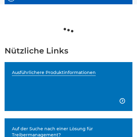
Nützliche Links
Ausführlichere Produktinformationen

Auf der Suche nach einer Lösung für
Treibermanagement?