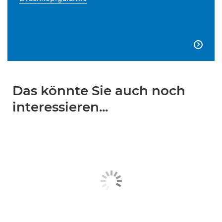

Das könnte Sie auch noch
interessieren...