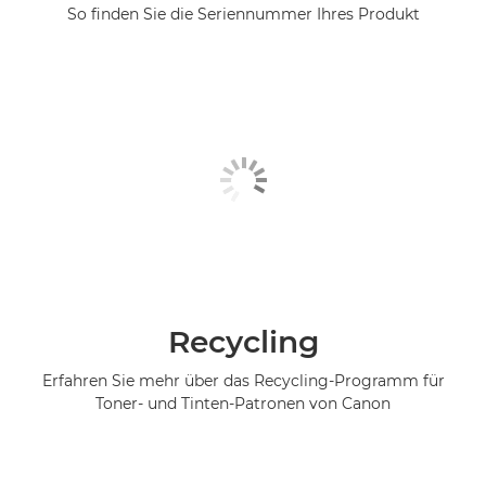
So finden Sie die Seriennummer Ihres Produkt
Recycling
Erfahren Sie mehr über das Recycling-Programm für
Toner- und Tinten-Patronen von Canon