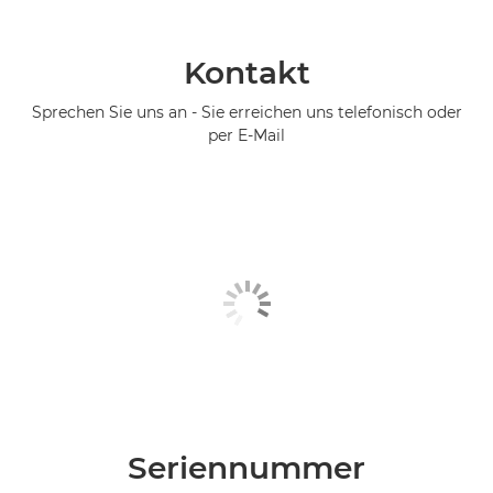
Kontakt
Sprechen Sie uns an - Sie erreichen uns telefonisch oder
per E-Mail
Seriennummer