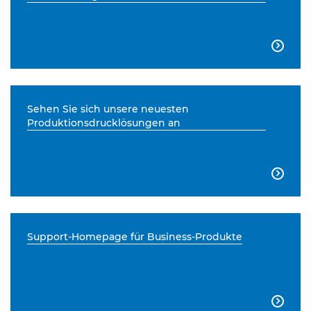

Sehen Sie sich unsere neuesten
Produktionsdrucklösungen an

Support-Homepage für Business-Produkte
