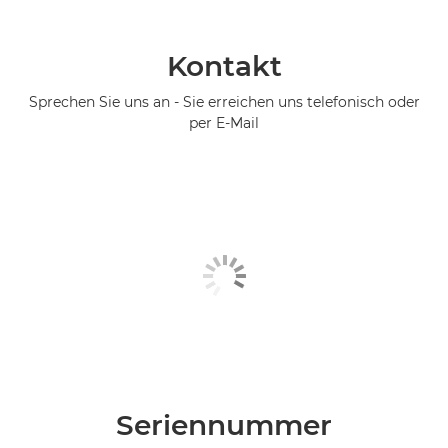
Kontakt
Sprechen Sie uns an - Sie erreichen uns telefonisch oder
per E-Mail
Seriennummer