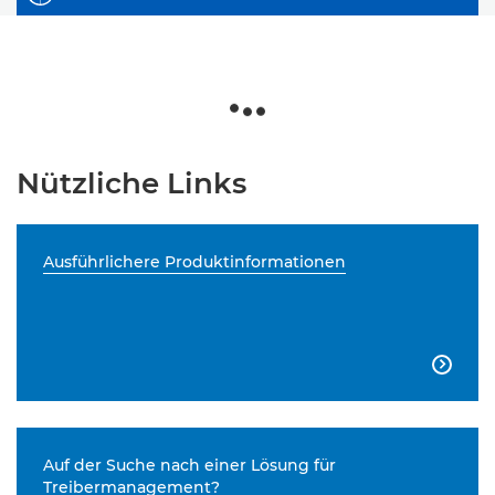
Nützliche Links
Ausführlichere Produktinformationen

Auf der Suche nach einer Lösung für
Treibermanagement?