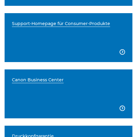
Support-Homepage für Consumer-Produkte

Canon Business Center

Druckkopfgarantie