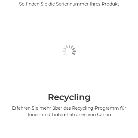
So finden Sie die Seriennummer Ihres Produkt
Recycling
Erfahren Sie mehr über das Recycling-Programm für
Toner- und Tinten-Patronen von Canon