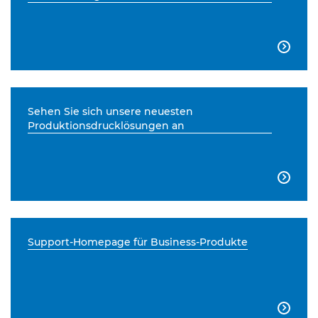

Sehen Sie sich unsere neuesten
Produktionsdrucklösungen an

Support-Homepage für Business-Produkte
