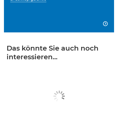

Das könnte Sie auch noch
interessieren...