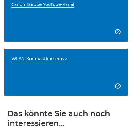
Canon Europe YouTube-Kanal

WLAN-Kompaktkameras >

Das könnte Sie auch noch
interessieren...