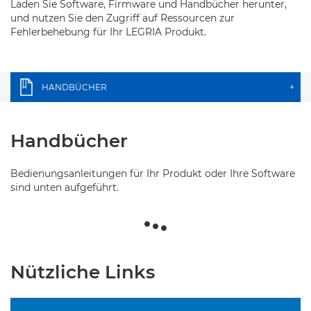
Laden Sie Software, Firmware und Handbücher herunter,
und nutzen Sie den Zugriff auf Ressourcen zur
Fehlerbehebung für Ihr LEGRIA Produkt.
HANDBÜCHER
+
Handbücher
Bedienungsanleitungen für Ihr Produkt oder Ihre Software
sind unten aufgeführt.
Nützliche Links