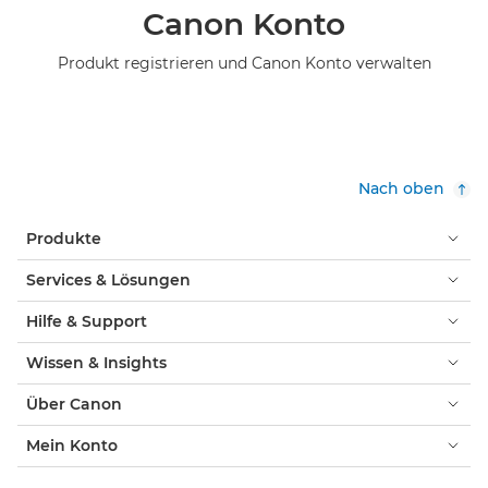
Canon Konto
Produkt registrieren und Canon Konto verwalten
Nach oben
Produkte
Services & Lösungen
Hilfe & Support
Wissen & Insights
Über Canon
Mein Konto