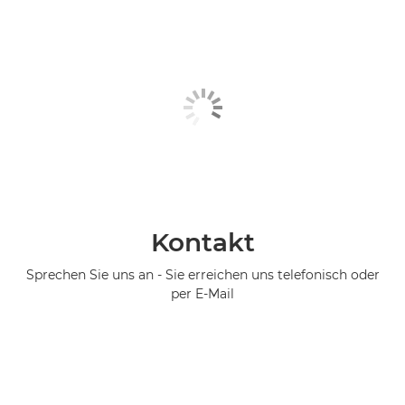
Kontakt
Sprechen Sie uns an - Sie erreichen uns telefonisch oder
per E-Mail