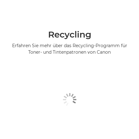
Recycling
Erfahren Sie mehr über das Recycling-Programm für
Toner- und Tintenpatronen von Canon