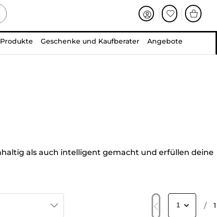
 Produkte
Geschenke und Kaufberater
Angebote
ltig als auch intelligent gemacht und erfüllen deine
/
1