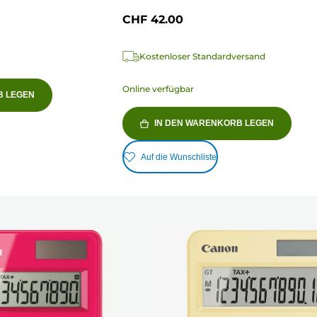
CHF 42.00
Kostenloser Standardversand
Online verfügbar
B LEGEN
IN DEN WARENKORB LEGEN
Auf die Wunschliste