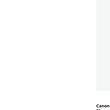
Canon 