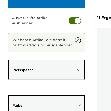
11 Erg
Ausverkaufte Artikel
ausblenden
Wir haben Artikel, die derzeit
nicht vorrätig sind, ausgeblendet.
Preisspanne
Farbe