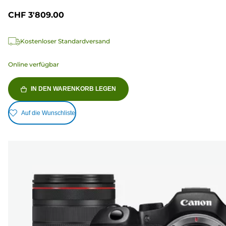
CHF 3'809.00
Kostenloser Standardversand
Online verfügbar
IN DEN WARENKORB LEGEN
Auf die Wunschliste