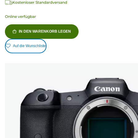
Kostenloser Standardversand
Online verfügbar
IN DEN WARENKORB LEGEN
Auf die Wunschliste