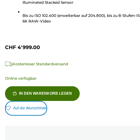
Bewertungen
illuminated Stacked Sensor
Bis zu ISO 102.400 (erweiterbar auf 204.800), bis zu 8-Stufen-IS
6K RAW-Video
CHF 4'999.00
Kostenloser Standardversand
Online verfügbar
IN DEN WARENKORB LEGEN
Auf die Wunschliste