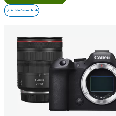
Auf die Wunschliste