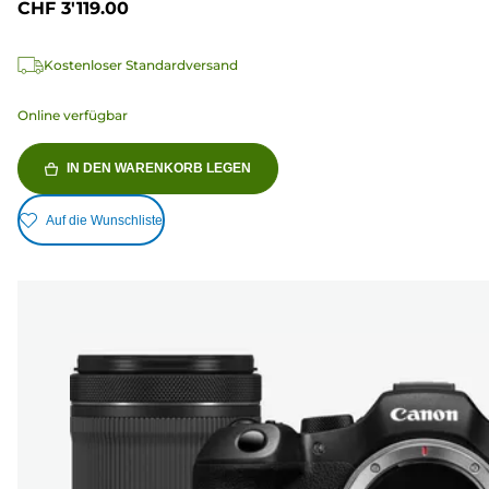
CHF 3'119.00
Kostenloser Standardversand
Online verfügbar
IN DEN WARENKORB LEGEN
Auf die Wunschliste