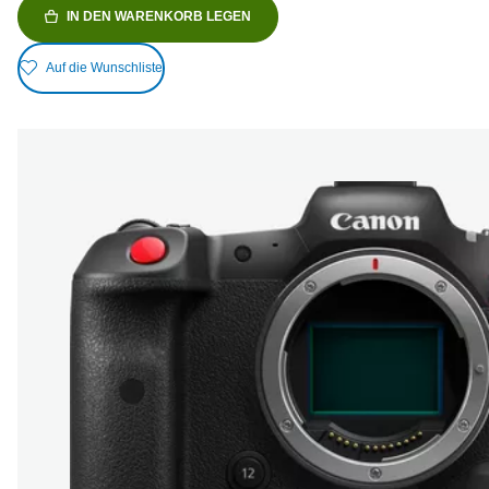
IN DEN WARENKORB LEGEN
Auf die Wunschliste