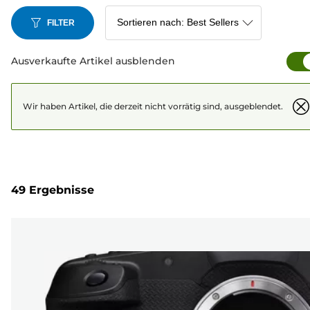
FILTER
Ausverkaufte Artikel ausblenden
Wir haben Artikel, die derzeit nicht vorrätig sind, ausgeblendet.
49 Ergebnisse