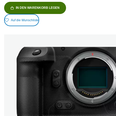
IN DEN WARENKORB LEGEN
Auf die Wunschliste