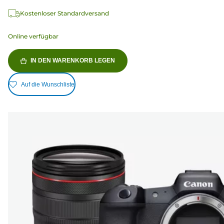
Kostenloser Standardversand
Online verfügbar
IN DEN WARENKORB LEGEN
Auf die Wunschliste