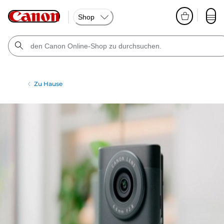
Shop
Zu Hause