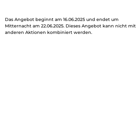
Das Angebot beginnt am 16.06.2025 und endet um
Mitternacht am 22.06.2025. Dieses Angebot kann nicht mit
anderen Aktionen kombiniert werden.