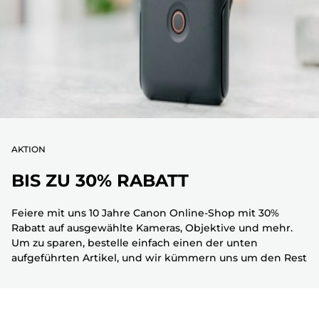
AKTION
BIS ZU 30% RABATT
Feiere mit uns 10 Jahre Canon Online-Shop mit 30%
Rabatt auf ausgewählte Kameras, Objektive und mehr.
Um zu sparen, bestelle einfach einen der unten
aufgeführten Artikel, und wir kümmern uns um den Rest