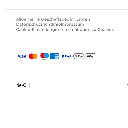
Allgemeine Geschäftsbedingungen
Datenschutzrichtlinie
Impressum
Cookie-Einstellungen
Informationen zu Cookies
de-CH