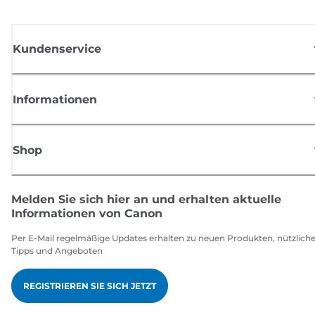
Kundenservice
Informationen
Shop
Melden Sie sich hier an und erhalten aktuelle
Informationen von Canon
Per E-Mail regelmäßige Updates erhalten zu neuen Produkten, nützlich
Tipps und Angeboten
REGISTRIEREN SIE SICH JETZT