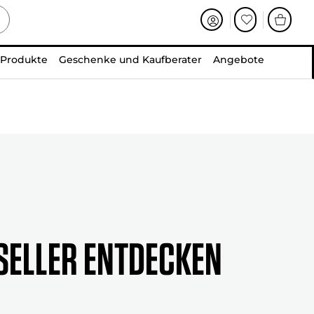
 Produkte
Geschenke und Kaufberater
Angebote
seller entdecken