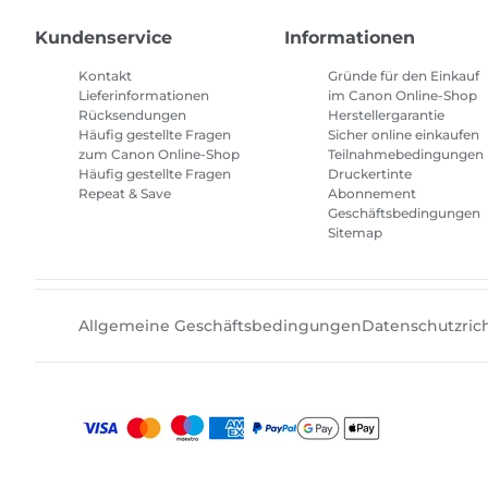
Kundenservice
Informationen
Kontakt
Gründe für den Einkauf
Lieferinformationen
im Canon Online-Shop
Rücksendungen
Herstellergarantie
Häufig gestellte Fragen
Sicher online einkaufen
zum Canon Online-Shop
Teilnahmebedingungen
Häufig gestellte Fragen
Druckertinte
Repeat & Save
Abonnement
Geschäftsbedingungen
Sitemap
Allgemeine Geschäftsbedingungen
Datenschutzrich