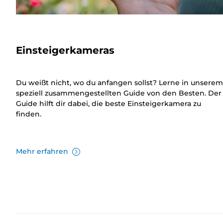
Einsteigerkameras
Du weißt nicht, wo du anfangen sollst? Lerne in unserem
speziell zusammengestellten Guide von den Besten. Der
Guide hilft dir dabei, die beste Einsteigerkamera zu
finden.
Mehr erfahren