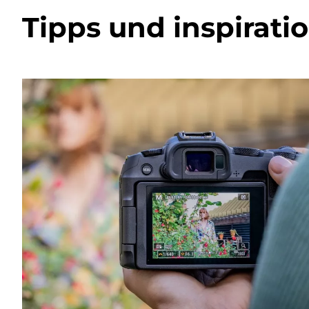
Tipps und inspirati