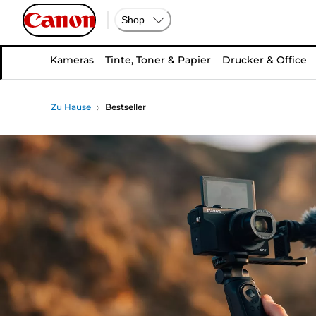
Shop
Kameras
Tinte, Toner & Papier
Drucker & Office
Zu Hause
Bestseller