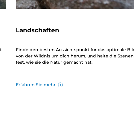
Landschaften
t
Finde den besten Aussichtspunkt für das optimale Bil
von der Wildnis um dich herum, und halte die Szenen
fest, wie sie die Natur gemacht hat.
Erfahren Sie mehr