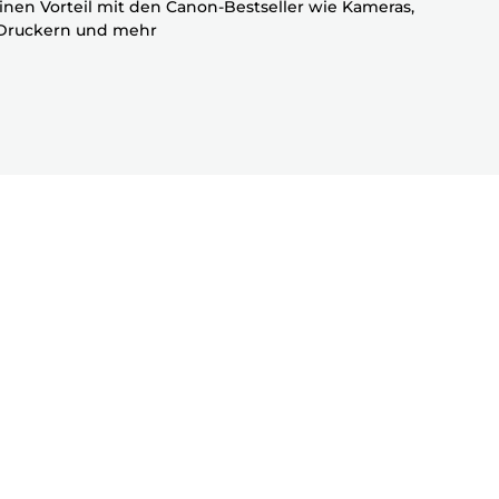
einen Vorteil mit den Canon-Bestseller wie Kameras,
 Druckern und mehr