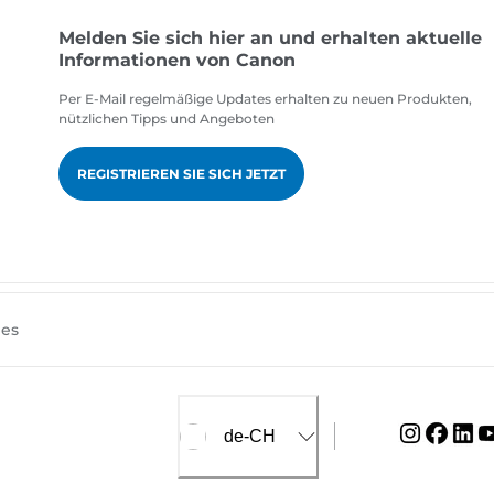
Melden Sie sich hier an und erhalten aktuelle
Informationen von Canon
Per E-Mail regelmäßige Updates erhalten zu neuen Produkten,
nützlichen Tipps und Angeboten
REGISTRIEREN SIE SICH JETZT
ies
de-CH