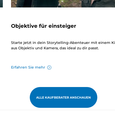
Objektive für einsteiger
Starte jetzt in dein Storytelling-Abenteuer mit einem Ki
aus Objektiv und Kamera, das ideal zu dir passt.
Erfahren Sie mehr
ALLE KAUFBERATER ANSCHAUEN