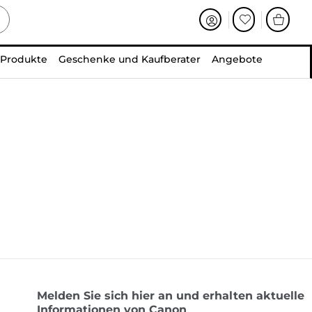
 Produkte
Geschenke und Kaufberater
Angebote
Melden Sie sich hier an und erhalten aktuelle
Informationen von Canon