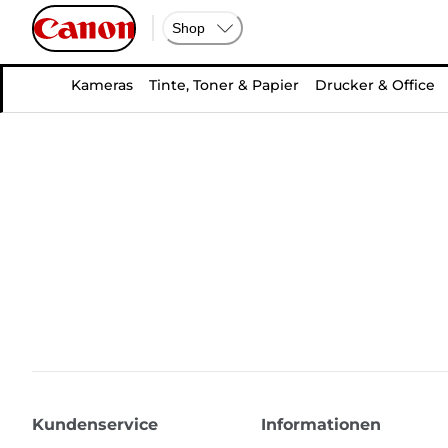
Shop
Kameras
Tinte, Toner & Papier
Drucker & Office
Kundenservice
Informationen