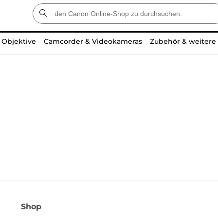
Objektive
Camcorder & Videokameras
Zubehör & weitere
Shop