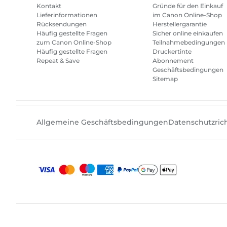
Kontakt
Gründe für den Einkauf
Lieferinformationen
im Canon Online-Shop
Rücksendungen
Herstellergarantie
Häufig gestellte Fragen
Sicher online einkaufen
zum Canon Online-Shop
Teilnahmebedingungen
Häufig gestellte Fragen
Druckertinte
Repeat & Save
Abonnement
Geschäftsbedingungen
Sitemap
Allgemeine Geschäftsbedingungen
Datenschutzrich