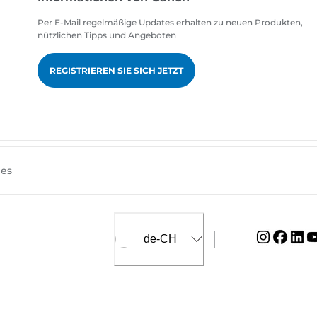
Per E-Mail regelmäßige Updates erhalten zu neuen Produkten,
nützlichen Tipps und Angeboten
REGISTRIEREN SIE SICH JETZT
ies
de-CH