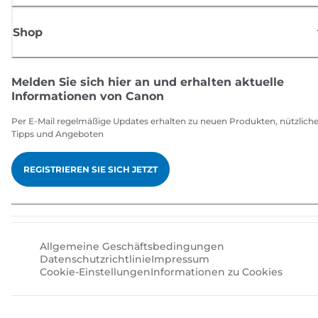
Shop
Melden Sie sich hier an und erhalten aktuelle
Informationen von Canon
Per E-Mail regelmäßige Updates erhalten zu neuen Produkten, nützlich
Tipps und Angeboten
REGISTRIEREN SIE SICH JETZT
Allgemeine Geschäftsbedingungen
Datenschutzrichtlinie
Impressum
Cookie-Einstellungen
Informationen zu Cookies