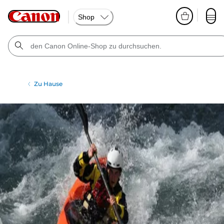
Shop
Zu Hause