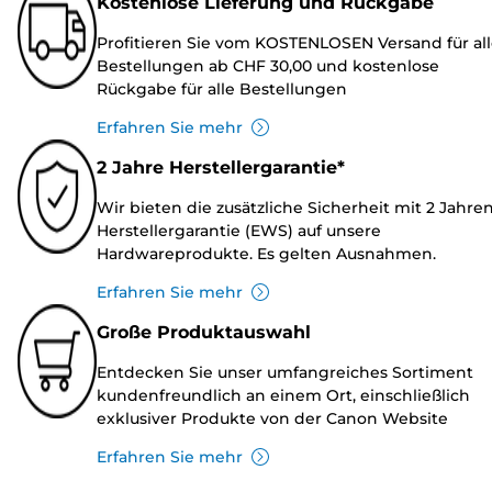
Kostenlose Lieferung und Rückgabe
Profitieren Sie vom KOSTENLOSEN Versand für al
Bestellungen ab CHF 30,00 und kostenlose
Rückgabe für alle Bestellungen
Erfahren Sie mehr
2 Jahre Herstellergarantie*
Wir bieten die zusätzliche Sicherheit mit 2 Jahre
Herstellergarantie (EWS) auf unsere
Hardwareprodukte. Es gelten Ausnahmen.
Erfahren Sie mehr
Große Produktauswahl
Entdecken Sie unser umfangreiches Sortiment
kundenfreundlich an einem Ort, einschließlich
exklusiver Produkte von der Canon Website
Erfahren Sie mehr