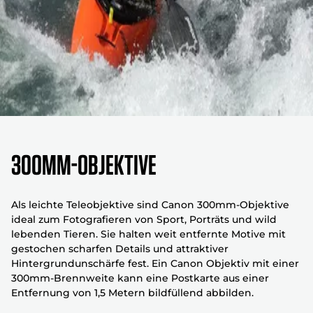
300mm-Objektive
Als leichte Teleobjektive sind Canon 300mm-Objektive
ideal zum Fotografieren von Sport, Porträts und wild
lebenden Tieren. Sie halten weit entfernte Motive mit
gestochen scharfen Details und attraktiver
Hintergrundunschärfe fest. Ein Canon Objektiv mit einer
300mm-Brennweite kann eine Postkarte aus einer
Entfernung von 1,5 Metern bildfüllend abbilden.