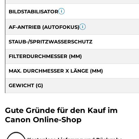
BILDSTABILISATOR
AF-ANTRIEB (AUTOFOKUS)
STAUB-/SPRITZWASSERSCHUTZ
FILTERDURCHMESSER (MM)
MAX. DURCHMESSER X LÄNGE (MM)
GEWICHT (G)
Gute Gründe für den Kauf im
Canon Online-Shop