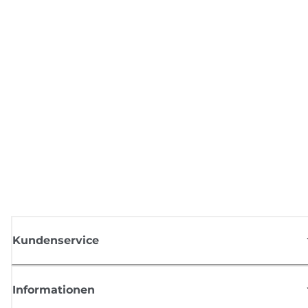
Kundenservice
Informationen