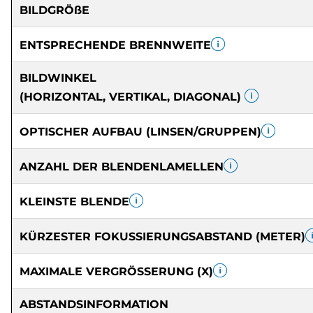
BILDGRÖßE
ENTSPRECHENDE BRENNWEITE
BILDWINKEL
(HORIZONTAL, VERTIKAL, DIAGONAL)
OPTISCHER AUFBAU (LINSEN/GRUPPEN)
ANZAHL DER BLENDENLAMELLEN
KLEINSTE BLENDE
KÜRZESTER FOKUSSIERUNGSABSTAND (METER)
MAXIMALE VERGRÖSSERUNG (X)
ABSTANDSINFORMATION