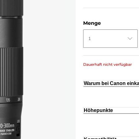
Menge
1
Dauerhaft nicht verfügbar
Warum bei Canon eink
Höhepunkte