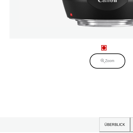
Zoom
ÜBERBLICK