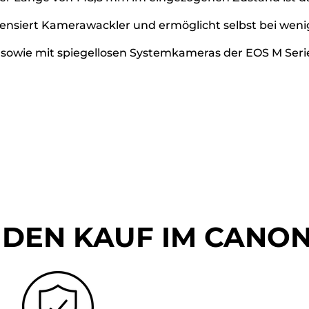
pensiert Kamerawackler und ermöglicht selbst bei wen
sowie mit spiegellosen Systemkameras der EOS M Seri
 DEN KAUF IM CANON