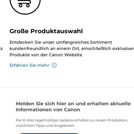
Große Produktauswahl
Entdecken Sie unser umfangreiches Sortiment
Es
kundenfreundlich an einem Ort, einschließlich exklusive
Produkte von der Canon Website
Erfahren Sie mehr
Melden Sie sich hier an und erhalten aktuelle
Informationen von Canon
Per E-Mail regelmäßige Updates erhalten zu neuen Produkten,
nützlichen Tipps und Angeboten