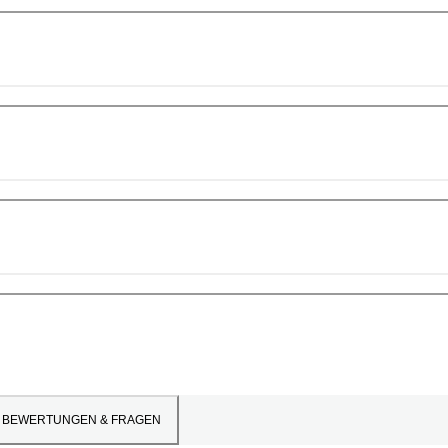
BEWERTUNGEN & FRAGEN