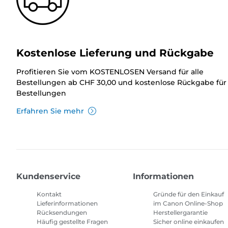
Kostenlose Lieferung und Rückgabe
Profitieren Sie vom KOSTENLOSEN Versand für alle
Bestellungen ab CHF 30,00 und kostenlose Rückgabe für 
Bestellungen
Erfahren Sie mehr
Kundenservice
Informationen
Kontakt
Gründe für den Einkauf
Lieferinformationen
im Canon Online-Shop
Rücksendungen
Herstellergarantie
Häufig gestellte Fragen
Sicher online einkaufen