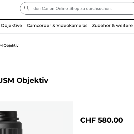
Objektive
Camcorder & Videokameras
Zubehör & weitere
M Objektiv
 USM Objektiv
CHF 580.00