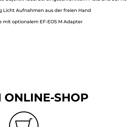
ig Licht Aufnahmen aus der freien Hand
e mit optionalem EF-EOS M Adapter
 ONLINE-SHOP