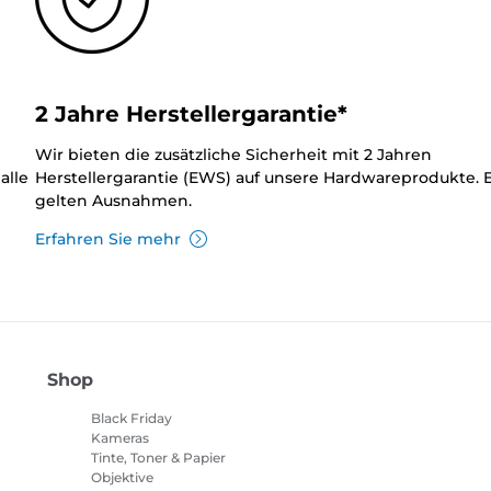
2 Jahre Herstellergarantie*
Wir bieten die zusätzliche Sicherheit mit 2 Jahren
alle
Herstellergarantie (EWS) auf unsere Hardwareprodukte. 
gelten Ausnahmen.
Erfahren Sie mehr
Shop
Black Friday
Kameras
Tinte, Toner & Papier
Objektive