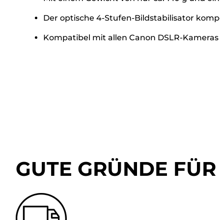
Der optische 4-Stufen-Bildstabilisator kom
Kompatibel mit allen Canon DSLR-Kameras 
GUTE GRÜNDE FÜR