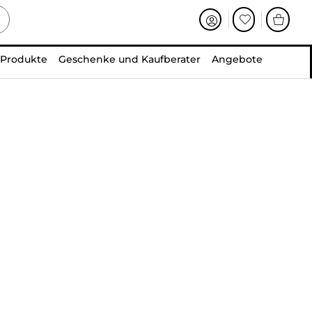
 Produkte
Geschenke und Kaufberater
Angebote