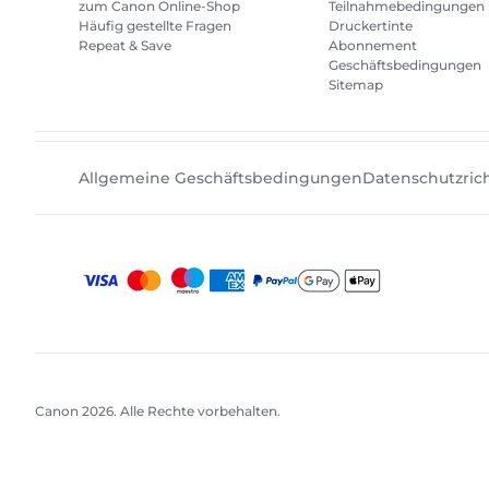
zum Canon Online-Shop
Teilnahmebedingungen
Häufig gestellte Fragen
Druckertinte
Repeat & Save
Abonnement
Geschäftsbedingungen
Sitemap
Allgemeine Geschäftsbedingungen
Datenschutzrich
Canon
2026.
Alle Rechte vorbehalten.