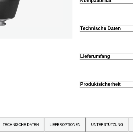
Kompatibilität
Technische Daten
Lieferumfang
Produktsicherheit
TECHNISCHE DATEN
LIEFEROPTIONEN
UNTERSTÜTZUNG