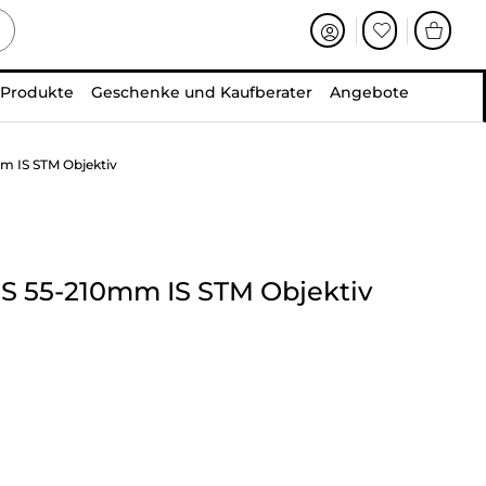
 Produkte
Geschenke und Kaufberater
Angebote
m IS STM Objektiv
S 55-210mm IS STM Objektiv