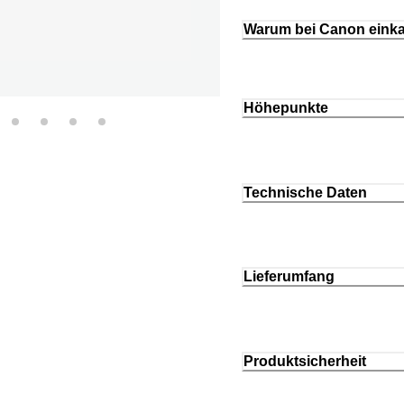
Warum bei Canon eink
Höhepunkte
Technische Daten
Lieferumfang
Produktsicherheit