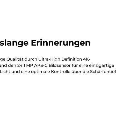
nslange Erinnerungen
e Qualität durch Ultra-High Definition 4K-
d den 24,1 MP APS-C Bildsensor für eine einzigartige
Licht und eine optimale Kontrolle über die Schärfentief