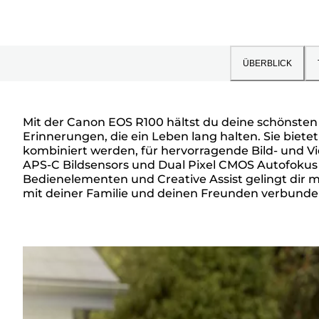
ÜBERBLICK
Mit der Canon EOS R100 hältst du deine schönsten M
Erinnerungen, die ein Leben lang halten. Sie biet
Überblick
kombiniert werden, für hervorragende Bild- und Vi
APS-C Bildsensors und Dual Pixel CMOS Autofokus 
Bedienelementen und Creative Assist gelingt dir
mit deiner Familie und deinen Freunden verbunden