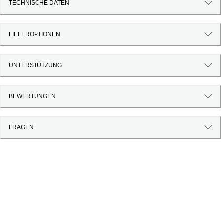
TECHNISCHE DATEN
LIEFEROPTIONEN
UNTERSTÜTZUNG
BEWERTUNGEN
FRAGEN