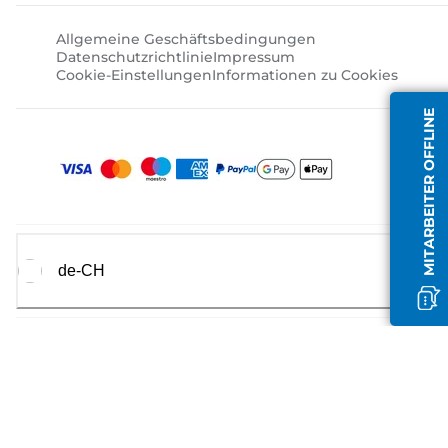
Allgemeine Geschäftsbedingungen
Datenschutzrichtlinie
Impressum
Cookie-Einstellungen
Informationen zu Cookies
MITARBEITER OFFLINE
de-CH