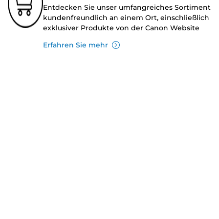
Entdecken Sie unser umfangreiches Sortiment
kundenfreundlich an einem Ort, einschließlich
exklusiver Produkte von der Canon Website
Erfahren Sie mehr