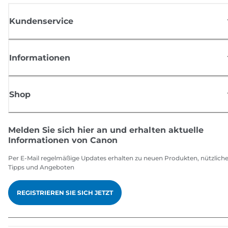
Kundenservice
Informationen
Shop
Melden Sie sich hier an und erhalten aktuelle
Informationen von Canon
Per E-Mail regelmäßige Updates erhalten zu neuen Produkten, nützlich
Tipps und Angeboten
REGISTRIEREN SIE SICH JETZT