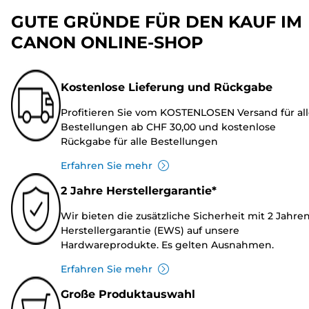
GUTE GRÜNDE FÜR DEN KAUF IM
CANON ONLINE-SHOP
Kostenlose Lieferung und Rückgabe
Profitieren Sie vom KOSTENLOSEN Versand für al
Bestellungen ab CHF 30,00 und kostenlose
Rückgabe für alle Bestellungen
Erfahren Sie mehr
2 Jahre Herstellergarantie*
Wir bieten die zusätzliche Sicherheit mit 2 Jahre
Herstellergarantie (EWS) auf unsere
Hardwareprodukte. Es gelten Ausnahmen.
Erfahren Sie mehr
Große Produktauswahl