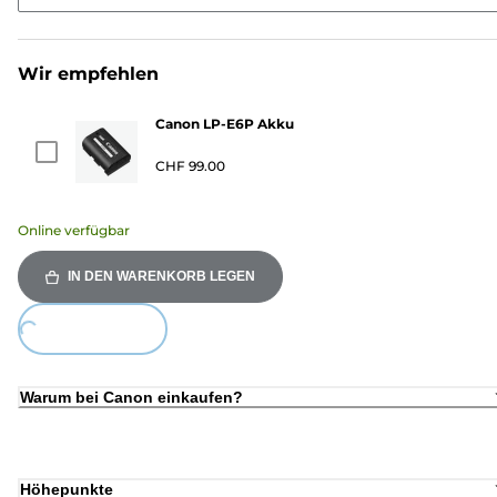
Wir empfehlen
Canon LP-E6P Akku
CHF 99.00
Online verfügbar
IN DEN WARENKORB LEGEN
Loading...
Warum bei Canon einkaufen?
Höhepunkte