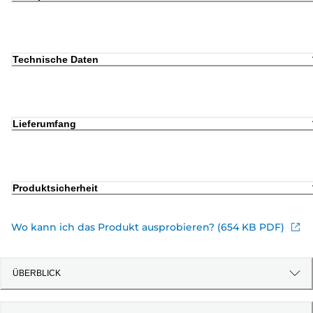
Technische Daten
Lieferumfang
Produktsicherheit
Wo kann ich das Produkt ausprobieren? (654 KB PDF)
ÜBERBLICK