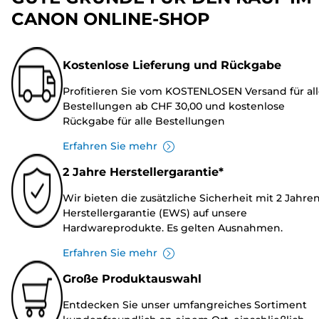
CANON ONLINE-SHOP
Kostenlose Lieferung und Rückgabe
Profitieren Sie vom KOSTENLOSEN Versand für al
Bestellungen ab CHF 30,00 und kostenlose
Rückgabe für alle Bestellungen
Erfahren Sie mehr
2 Jahre Herstellergarantie*
Wir bieten die zusätzliche Sicherheit mit 2 Jahre
Herstellergarantie (EWS) auf unsere
Hardwareprodukte. Es gelten Ausnahmen.
Erfahren Sie mehr
Große Produktauswahl
Entdecken Sie unser umfangreiches Sortiment