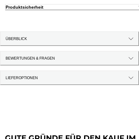
Produktsicherheit
ÜBERBLICK
BEWERTUNGEN & FRAGEN
LIEFEROPTIONEN
GUTE GRÜNDE FÜR DEN KAUF IM