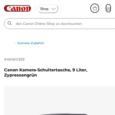
Shop
Kamera-Zubehör
#
4546V329
Canon Kamera-Schultertasche, 9 Liter,
Zypressengrün