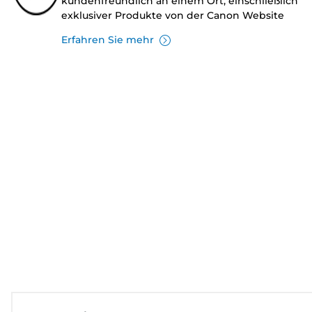
kundenfreundlich an einem Ort, einschließlich
exklusiver Produkte von der Canon Website
Erfahren Sie mehr