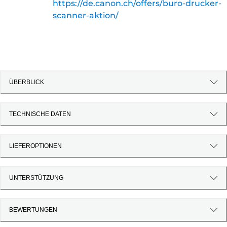
https://de.canon.ch/offers/buro-drucker-
scanner-aktion/
ÜBERBLICK
TECHNISCHE DATEN
LIEFEROPTIONEN
UNTERSTÜTZUNG
BEWERTUNGEN