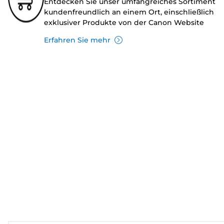
Entdecken Sie unser umfangreiches Sortiment
kundenfreundlich an einem Ort, einschließlich
exklusiver Produkte von der Canon Website
Erfahren Sie mehr