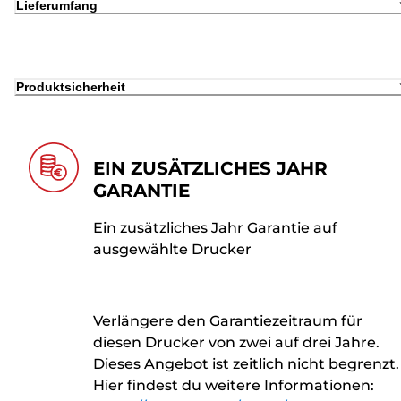
Lieferumfang
Produktsicherheit
EIN ZUSÄTZLICHES JAHR
GARANTIE
Ein zusätzliches Jahr Garantie auf
ausgewählte Drucker
Verlängere den Garantiezeitraum für
diesen Drucker von zwei auf drei Jahre.
Dieses Angebot ist zeitlich nicht begrenzt.
Hier findest du weitere Informationen: