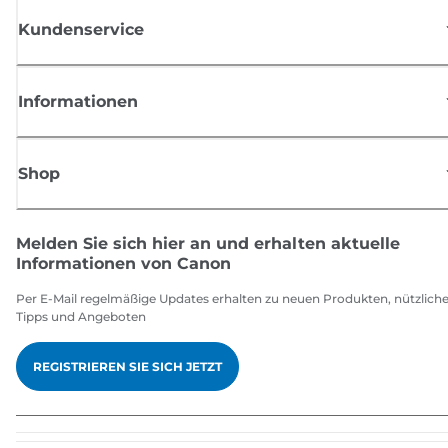
Kundenservice
Informationen
Shop
Melden Sie sich hier an und erhalten aktuelle
Informationen von Canon
Per E-Mail regelmäßige Updates erhalten zu neuen Produkten, nützlich
Tipps und Angeboten
REGISTRIEREN SIE SICH JETZT