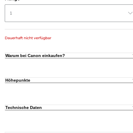
1
Dauerhaft nicht verfügbar
Warum bei Canon einkaufen?
Höhepunkte
Technische Daten