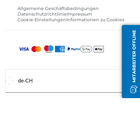
Allgemeine Geschäftsbedingungen
Datenschutzrichtlinie
Impressum
Cookie-Einstellungen
Informationen zu Cookies
MITARBEITER OFFLINE
de-CH