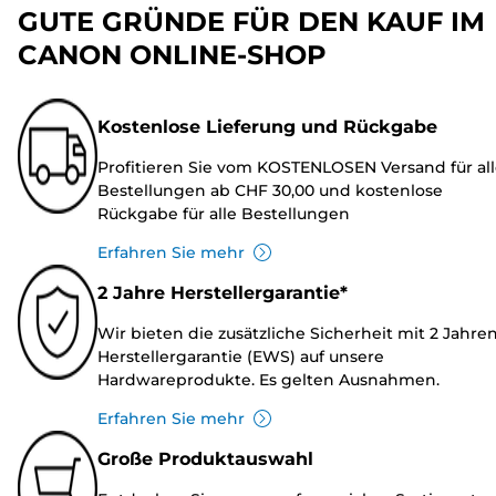
GUTE GRÜNDE FÜR DEN KAUF IM
CANON ONLINE-SHOP
Kostenlose Lieferung und Rückgabe
Profitieren Sie vom KOSTENLOSEN Versand für al
Bestellungen ab CHF 30,00 und kostenlose
Rückgabe für alle Bestellungen
Erfahren Sie mehr
2 Jahre Herstellergarantie*
Wir bieten die zusätzliche Sicherheit mit 2 Jahre
Herstellergarantie (EWS) auf unsere
Hardwareprodukte. Es gelten Ausnahmen.
Erfahren Sie mehr
Große Produktauswahl