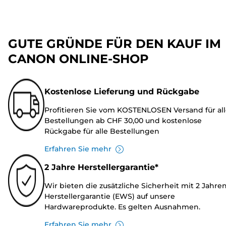
GUTE GRÜNDE FÜR DEN KAUF IM
CANON ONLINE-SHOP
Kostenlose Lieferung und Rückgabe
Profitieren Sie vom KOSTENLOSEN Versand für al
Bestellungen ab CHF 30,00 und kostenlose
Rückgabe für alle Bestellungen
Erfahren Sie mehr
2 Jahre Herstellergarantie*
Wir bieten die zusätzliche Sicherheit mit 2 Jahre
Herstellergarantie (EWS) auf unsere
Hardwareprodukte. Es gelten Ausnahmen.
Erfahren Sie mehr