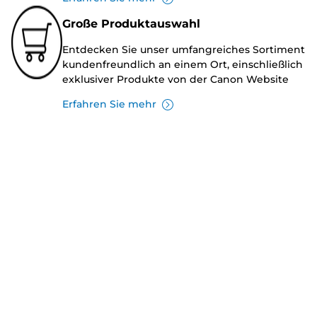
Große Produktauswahl
Entdecken Sie unser umfangreiches Sortiment
kundenfreundlich an einem Ort, einschließlich
exklusiver Produkte von der Canon Website
Erfahren Sie mehr