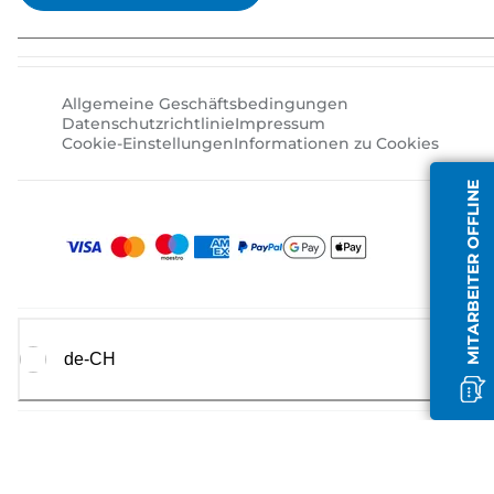
Allgemeine Geschäftsbedingungen
Datenschutzrichtlinie
Impressum
Cookie-Einstellungen
Informationen zu Cookies
MITARBEITER OFFLINE
de-CH