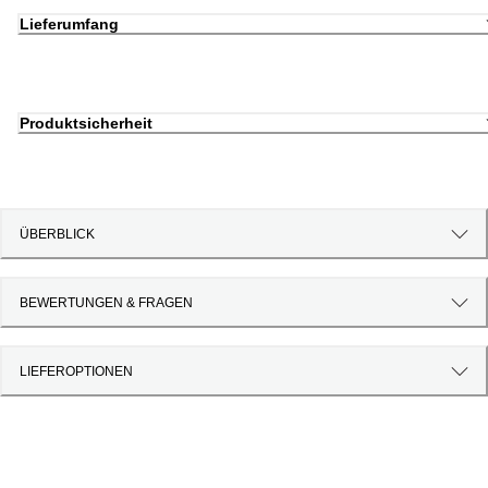
Lieferumfang
Produktsicherheit
ÜBERBLICK
BEWERTUNGEN & FRAGEN
LIEFEROPTIONEN