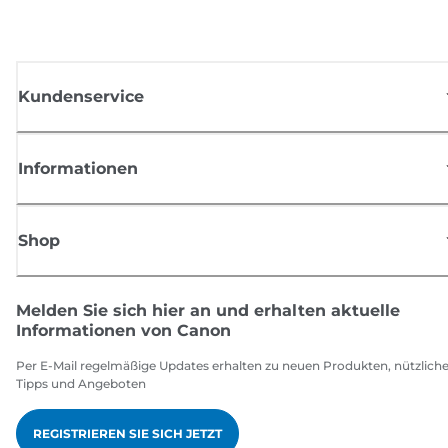
Kundenservice
Informationen
Shop
Melden Sie sich hier an und erhalten aktuelle
Informationen von Canon
Per E-Mail regelmäßige Updates erhalten zu neuen Produkten, nützlich
Tipps und Angeboten
REGISTRIEREN SIE SICH JETZT