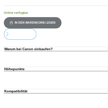
Online verfügbar
IN DEN WARENKORB LEGEN
Loading...
Warum bei Canon einkaufen?
Höhepunkte
Kompatibilität