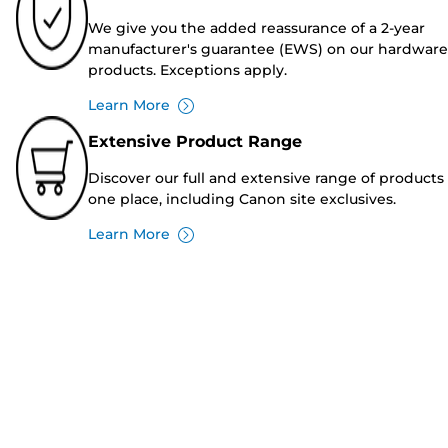
We give you the added reassurance of a 2-year
manufacturer's guarantee (EWS) on our hardware
products. Exceptions apply.
Learn More
Extensive Product Range
Discover our full and extensive range of products 
one place, including Canon site exclusives.
Learn More