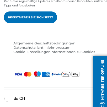
Per E-Mail regelmäßige Updates erhalten zu neuen Produkten, nützlich
Tipps und Angeboten
REGISTRIEREN SIE SICH JETZT
Allgemeine Geschäftsbedingungen
Datenschutzrichtlinie
Impressum
Cookie-Einstellungen
Informationen zu Cookies
MITARBEITER OFFLINE
de-CH