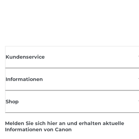
Kundenservice
Informationen
Shop
Melden Sie sich hier an und erhalten aktuelle
Informationen von Canon