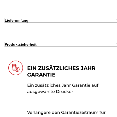
Lieferumfang
Produktsicherheit
EIN ZUSÄTZLICHES JAHR
GARANTIE
Ein zusätzliches Jahr Garantie auf
ausgewählte Drucker
Verlängere den Garantiezeitraum für