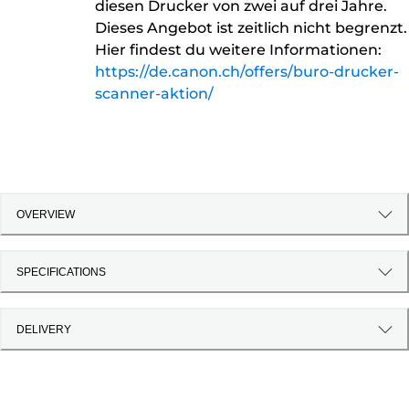
diesen Drucker von zwei auf drei Jahre.
Dieses Angebot ist zeitlich nicht begrenzt.
Hier findest du weitere Informationen:
https://de.canon.ch/offers/buro-drucker-
scanner-aktion/
OVERVIEW
SPECIFICATIONS
DELIVERY