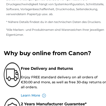
Druckgeschwindigkeit hängt von Systemkonfiguration, Schnittstelle,
Software, Vorlagenbeschaffenheit, Druckmodus, Seitendeckung,
verwendetem Papiertyp usw. ab.
⁴ Nähere Details findest du in den technischen Daten des Druckers.
*Alle Marken- und Produktnamen sind Warenzeichen Ihrer jeweiligen
Eigentümer.
Why buy online from Canon?
Free Delivery and Returns
Enjoy FREE standard delivery on all orders of
€30.00 and more, as well as free 30-day returns o
all orders.
Learn More
2 Years Manufacturer Guarantee*