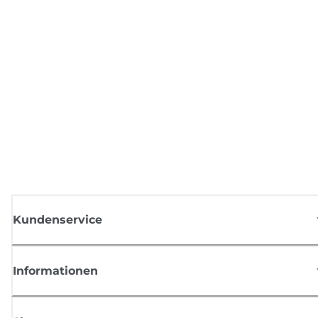
Kundenservice
Informationen