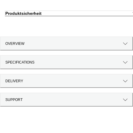
Produktsicherheit
OVERVIEW
SPECIFICATIONS
DELIVERY
SUPPORT