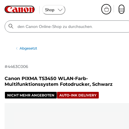
Shop
Abgesetzt
#
4463C006
Canon PIXMA TS3450 WLAN-Farb-
Multifunktionssystem Fotodrucker, Schwarz
NICHT MEHR ANGEBOTEN
AUTO-INK DELIVERY