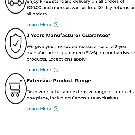
Enjoy FREE standard delivery on all orders of
€30.00 and more, as well as free 30-day returns o
all orders.
Learn More
2 Years Manufacturer Guarantee*
We give you the added reassurance of a 2-year
manufacturer's guarantee (EWS) on our hardware
products. Exceptions apply.
Learn More
Extensive Product Range
Discover our full and extensive range of products 
one place, including Canon site exclusives.
Learn More