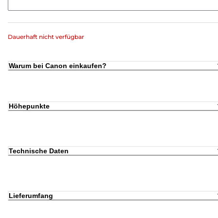
Dauerhaft nicht verfügbar
Warum bei Canon einkaufen?
Höhepunkte
Technische Daten
Lieferumfang