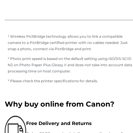
¹ Wireless PictBridge technology allows you to link a compatible
camera to a PictBridge certified printer with no cables needed. Just
snap a photo, connect via PictBridge and print.
² Photo print speed is based on the default setting using ISO/JIS-SCID
N2 on Photo Paper Plus Glossy II and does not take into account data
processing time on host computer.
³ Please check the printer specifications for details.
Why buy online from Canon?
Free Delivery and Returns