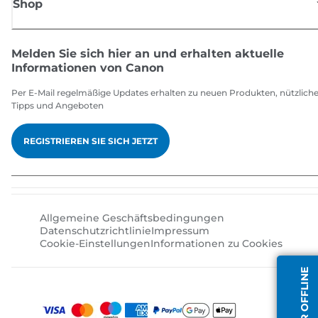
Shop
Melden Sie sich hier an und erhalten aktuelle
Informationen von Canon
Per E-Mail regelmäßige Updates erhalten zu neuen Produkten, nützlich
Tipps und Angeboten
REGISTRIEREN SIE SICH JETZT
Allgemeine Geschäftsbedingungen
Datenschutzrichtlinie
Impressum
Cookie-Einstellungen
Informationen zu Cookies