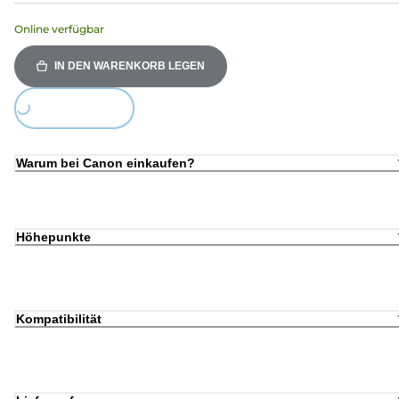
Online verfügbar
IN DEN WARENKORB LEGEN
Loading...
Warum bei Canon einkaufen?
Höhepunkte
Kompatibilität