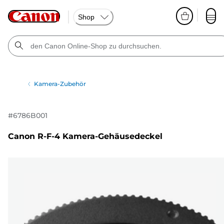
Shop
Kamera-Zubehör
#
6786B001
Canon R-F-4 Kamera-Gehäusedeckel