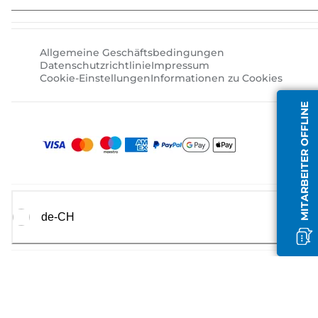
Allgemeine Geschäftsbedingungen
Datenschutzrichtlinie
Impressum
Cookie-Einstellungen
Informationen zu Cookies
MITARBEITER OFFLINE
de-CH