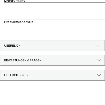
Lieferumfang
Produktsicherheit
ÜBERBLICK
BEWERTUNGEN & FRAGEN
LIEFEROPTIONEN