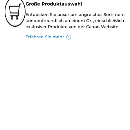
Große Produktauswahl
Entdecken Sie unser umfangreiches Sortiment
kundenfreundlich an einem Ort, einschließlich
exklusiver Produkte von der Canon Website
Erfahren Sie mehr