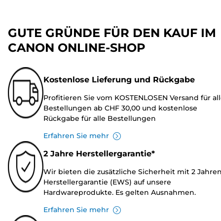
GUTE GRÜNDE FÜR DEN KAUF IM
CANON ONLINE-SHOP
Kostenlose Lieferung und Rückgabe
Profitieren Sie vom KOSTENLOSEN Versand für al
Bestellungen ab CHF 30,00 und kostenlose
Rückgabe für alle Bestellungen
Erfahren Sie mehr
2 Jahre Herstellergarantie*
Wir bieten die zusätzliche Sicherheit mit 2 Jahre
Herstellergarantie (EWS) auf unsere
Hardwareprodukte. Es gelten Ausnahmen.
Erfahren Sie mehr