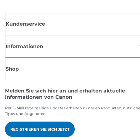
Kundenservice
Informationen
Shop
Melden Sie sich hier an und erhalten aktuelle
Informationen von Canon
Per E-Mail regelmäßige Updates erhalten zu neuen Produkten, nützlich
Tipps und Angeboten
REGISTRIEREN SIE SICH JETZT