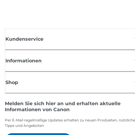
Kundenservice
Informationen
Shop
Melden Sie sich hier an und erhalten aktuelle
Informationen von Canon
Per E-Mail regelmäßige Updates erhalten zu neuen Produkten, nützlich
Tipps und Angeboten