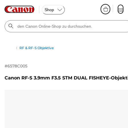
Shop
RF & RF-S Objektive
#
6578C005
Canon RF-S 3.9mm F3.5 STM DUAL FISHEYE-Objekt