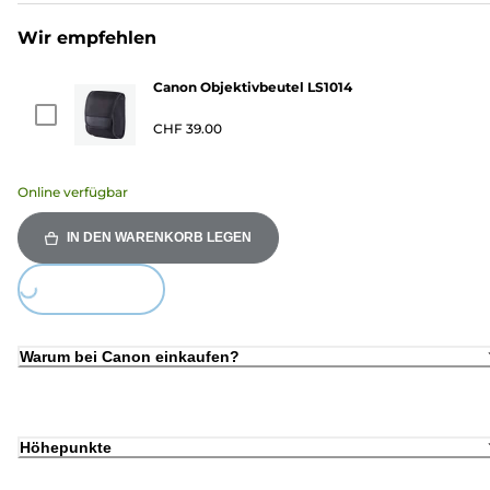
Wir empfehlen
Canon Objektivbeutel LS1014
CHF 39.00
Online verfügbar
IN DEN WARENKORB LEGEN
Loading...
Warum bei Canon einkaufen?
Höhepunkte