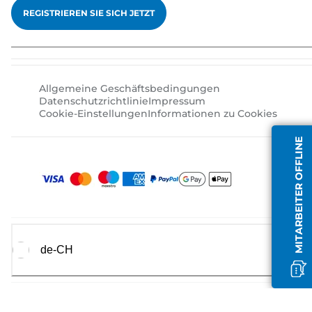
REGISTRIEREN SIE SICH JETZT
Allgemeine Geschäftsbedingungen
Datenschutzrichtlinie
Impressum
Cookie-Einstellungen
Informationen zu Cookies
MITARBEITER OFFLINE
de-CH