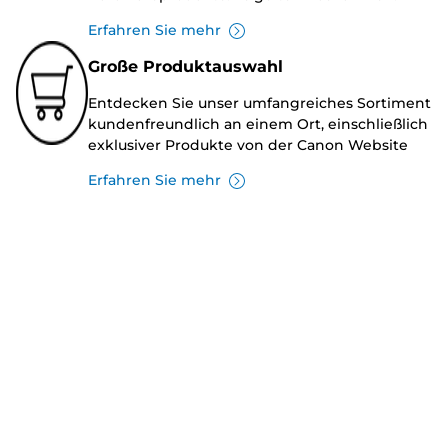
Erfahren Sie mehr
Große Produktauswahl
Entdecken Sie unser umfangreiches Sortiment
kundenfreundlich an einem Ort, einschließlich
exklusiver Produkte von der Canon Website
Erfahren Sie mehr