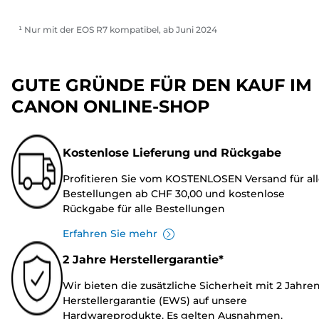
¹ Nur mit der EOS R7 kompatibel, ab Juni 2024
GUTE GRÜNDE FÜR DEN KAUF IM
CANON ONLINE-SHOP
Kostenlose Lieferung und Rückgabe
Profitieren Sie vom KOSTENLOSEN Versand für al
Bestellungen ab CHF 30,00 und kostenlose
Rückgabe für alle Bestellungen
Erfahren Sie mehr
2 Jahre Herstellergarantie*
Wir bieten die zusätzliche Sicherheit mit 2 Jahre
Herstellergarantie (EWS) auf unsere
Hardwareprodukte. Es gelten Ausnahmen.