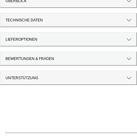
ÜBERBLICK
TECHNISCHE DATEN
LIEFEROPTIONEN
BEWERTUNGEN & FRAGEN
UNTERSTÜTZUNG