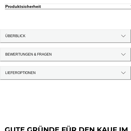
Produktsicherheit
ÜBERBLICK
BEWERTUNGEN & FRAGEN
LIEFEROPTIONEN
GUTE GRÜNDE FÜR DEN KAUF IM