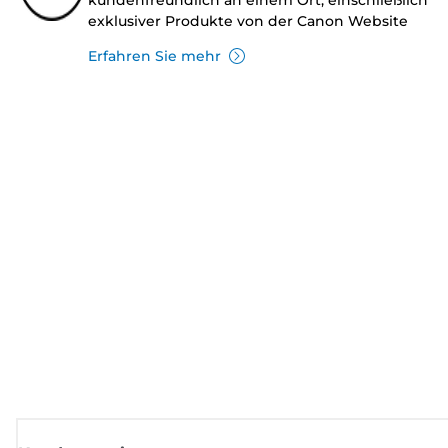
exklusiver Produkte von der Canon Website
Erfahren Sie mehr