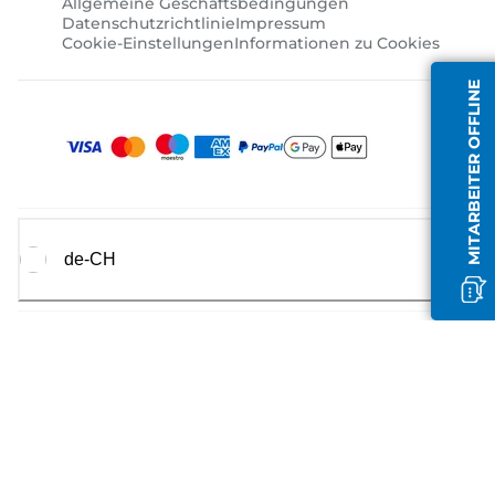
Allgemeine Geschäftsbedingungen
Datenschutzrichtlinie
Impressum
Cookie-Einstellungen
Informationen zu Cookies
MITARBEITER OFFLINE
de-CH