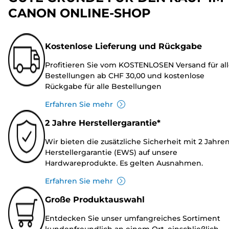
CANON ONLINE-SHOP
Kostenlose Lieferung und Rückgabe
Profitieren Sie vom KOSTENLOSEN Versand für al
Bestellungen ab CHF 30,00 und kostenlose
Rückgabe für alle Bestellungen
Erfahren Sie mehr
2 Jahre Herstellergarantie*
Wir bieten die zusätzliche Sicherheit mit 2 Jahre
Herstellergarantie (EWS) auf unsere
Hardwareprodukte. Es gelten Ausnahmen.
Erfahren Sie mehr
Große Produktauswahl
Entdecken Sie unser umfangreiches Sortiment
kundenfreundlich an einem Ort, einschließlich