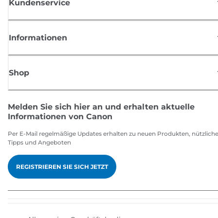
Kundenservice
Informationen
Shop
Melden Sie sich hier an und erhalten aktuelle
Informationen von Canon
Per E-Mail regelmäßige Updates erhalten zu neuen Produkten, nützlich
Tipps und Angeboten
REGISTRIEREN SIE SICH JETZT