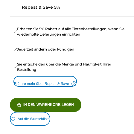
Repeat & Save 5%
Erhalten Sie 5% Rabatt auf alle Tintenbestellungen, wenn Sie
wiederholte Lieferungen einrichten
Jederzeit ändern oder kündigen
Sie entscheiden über die Menge und Häufigkeit Ihrer
Bestellung
Erfahre mehr über Repeat & Save
IN DEN WARENKORB LEGEN
Auf die Wunschliste