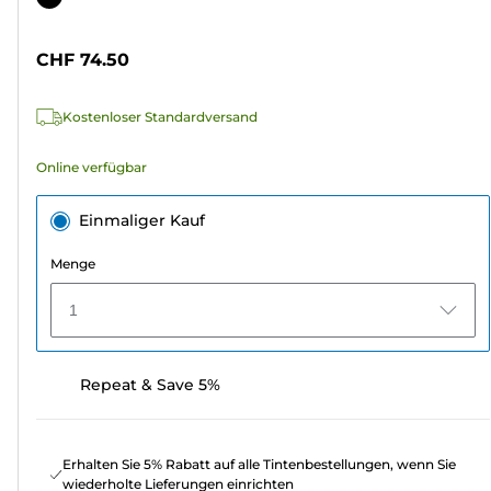
5
Sternen.
CHF 74.50
4
Bewertungen
Kostenloser Standardversand
Online verfügbar
Einmaliger Kauf
Menge
1
Repeat & Save 5%
Erhalten Sie 5% Rabatt auf alle Tintenbestellungen, wenn Sie
wiederholte Lieferungen einrichten