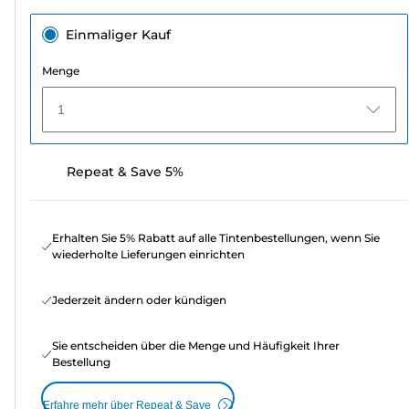
Einmaliger Kauf
Menge
1
Repeat & Save 5%
Erhalten Sie 5% Rabatt auf alle Tintenbestellungen, wenn Sie
wiederholte Lieferungen einrichten
Jederzeit ändern oder kündigen
Sie entscheiden über die Menge und Häufigkeit Ihrer
Bestellung
Erfahre mehr über Repeat & Save