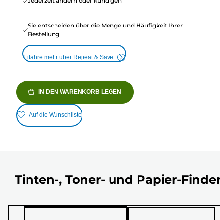
Jederzeit ändern oder kündigen
Sie entscheiden über die Menge und Häufigkeit Ihrer
Bestellung
Erfahre mehr über Repeat & Save
IN DEN WARENKORB LEGEN
Auf die Wunschliste
Tinten-, Toner- und Papier-Finde