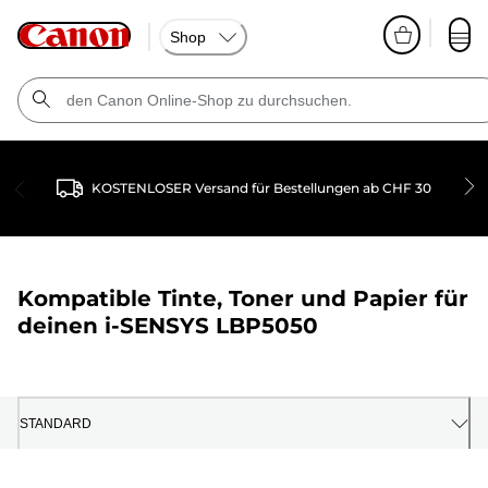
Shop
KOSTENLOSER Versand für Bestellungen ab CHF 30
Kompatible Tinte, Toner und Papier für
deinen
i-SENSYS LBP5050
STANDARD