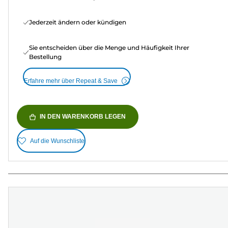
Jederzeit ändern oder kündigen
Sie entscheiden über die Menge und Häufigkeit Ihrer
Bestellung
Erfahre mehr über Repeat & Save
IN DEN WARENKORB LEGEN
Auf die Wunschliste