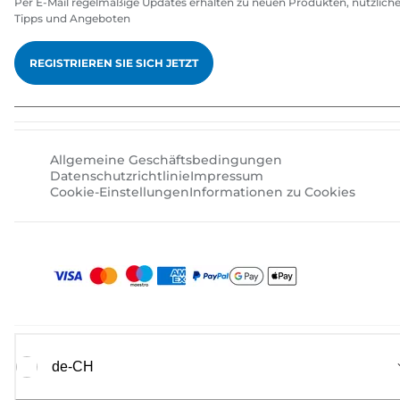
Per E-Mail regelmäßige Updates erhalten zu neuen Produkten, nützlich
Tipps und Angeboten
REGISTRIEREN SIE SICH JETZT
Allgemeine Geschäftsbedingungen
Datenschutzrichtlinie
Impressum
Cookie-Einstellungen
Informationen zu Cookies
de-CH