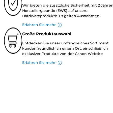
Wir bieten die zusätzliche Sicherheit mit 2 Jahre
Herstellergarantie (EWS) auf unsere
Hardwareprodukte. Es gelten Ausnahmen.
Erfahren Sie mehr
Große Produktauswahl
Entdecken Sie unser umfangreiches Sortiment
kundenfreundlich an einem Ort, einschließlich
exklusiver Produkte von der Canon Website
Erfahren Sie mehr