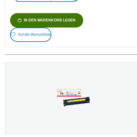
IN DEN WARENKORB LEGEN
Auf die Wunschliste