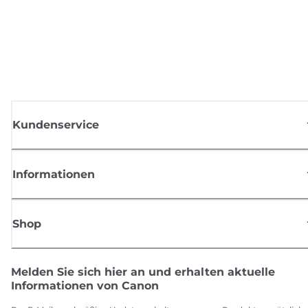
Kundenservice
Informationen
Shop
Melden Sie sich hier an und erhalten aktuelle
Informationen von Canon