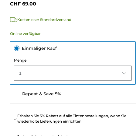
Sternen.
CHF 69.00
1
Bewertung
Kostenloser Standardversand
Online verfügbar
Einmaliger Kauf
Menge
1
Repeat & Save 5%
Erhalten Sie 5% Rabatt auf alle Tintenbestellungen, wenn Sie
wiederholte Lieferungen einrichten