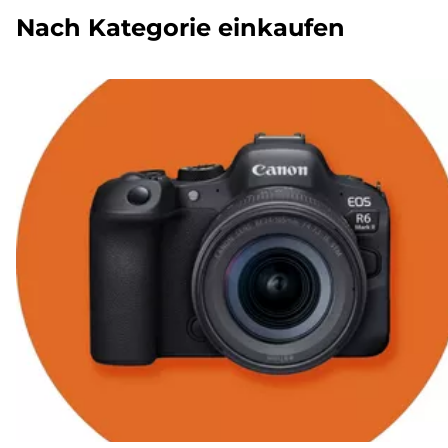
Nach Kategorie einkaufen