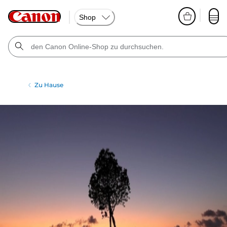
Shop
Zu Hause