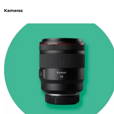
Kameras