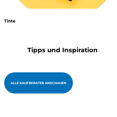
Tinte
Tipps und Inspiration
ALLE KAUFBERATER ANSCHAUEN