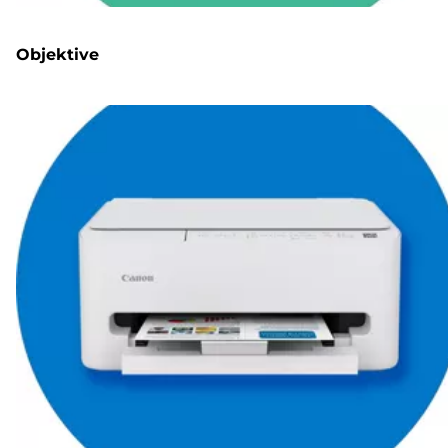
Objektive