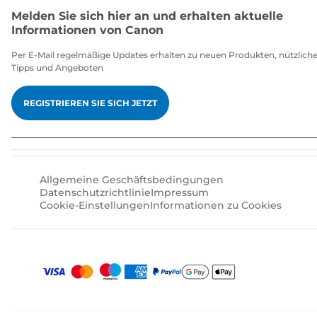
Melden Sie sich hier an und erhalten aktuelle
Informationen von Canon
Per E-Mail regelmäßige Updates erhalten zu neuen Produkten, nützlich
Tipps und Angeboten
REGISTRIEREN SIE SICH JETZT
Allgemeine Geschäftsbedingungen
Datenschutzrichtlinie
Impressum
Cookie-Einstellungen
Informationen zu Cookies