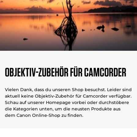
Objektiv-Zubehör für Camcorder
Vielen Dank, dass du unseren Shop besuchst. Leider sind
aktuell keine Objektiv-Zubehör für Camcorder verfügbar.
Schau auf unserer Homepage vorbei oder durchstöbere
die Kategorien unten, um die neusten Produkte aus
dem Canon Online-Shop zu finden.