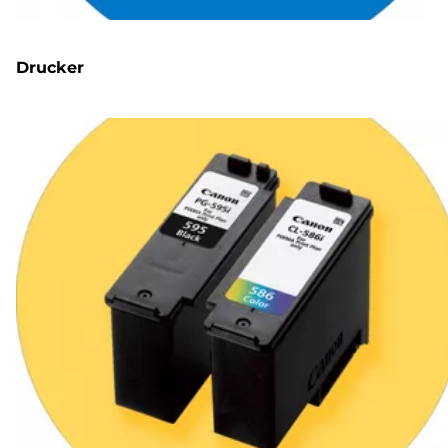
Drucker