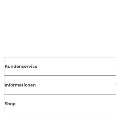
Kundenservice
Informationen
Shop