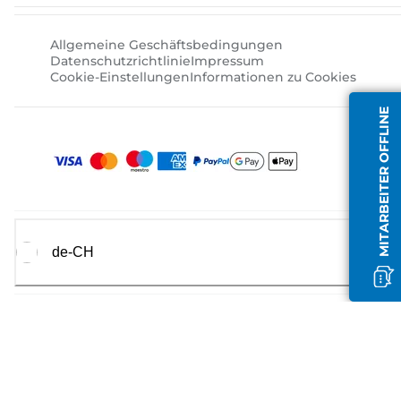
Allgemeine Geschäftsbedingungen
Datenschutzrichtlinie
Impressum
Cookie-Einstellungen
Informationen zu Cookies
MITARBEITER OFFLINE
de-CH