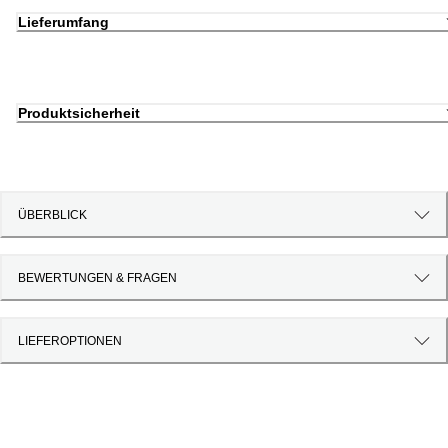
Lieferumfang
Produktsicherheit
ÜBERBLICK
BEWERTUNGEN & FRAGEN
LIEFEROPTIONEN