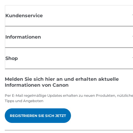
Kundenservice
Informationen
Shop
Melden Sie sich hier an und erhalten aktuelle
Informationen von Canon
Per E-Mail regelmäßige Updates erhalten zu neuen Produkten, nützlich
Tipps und Angeboten
REGISTRIEREN SIE SICH JETZT