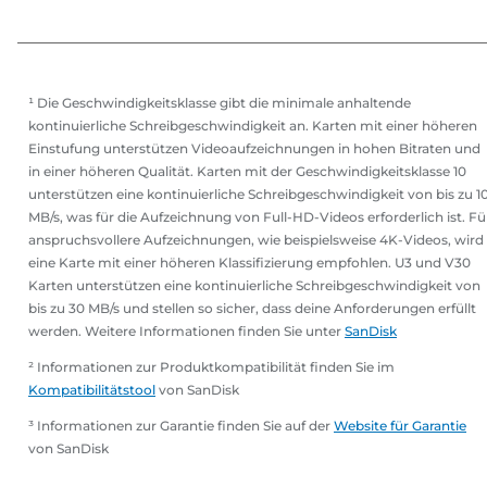
¹ Die Geschwindigkeitsklasse gibt die minimale anhaltende
kontinuierliche Schreibgeschwindigkeit an. Karten mit einer höheren
Einstufung unterstützen Videoaufzeichnungen in hohen Bitraten und
in einer höheren Qualität. Karten mit der Geschwindigkeitsklasse 10
unterstützen eine kontinuierliche Schreibgeschwindigkeit von bis zu 1
MB/s, was für die Aufzeichnung von Full-HD-Videos erforderlich ist. Fü
anspruchsvollere Aufzeichnungen, wie beispielsweise 4K-Videos, wird
eine Karte mit einer höheren Klassifizierung empfohlen. U3 und V30
Karten unterstützen eine kontinuierliche Schreibgeschwindigkeit von
bis zu 30 MB/s und stellen so sicher, dass deine Anforderungen erfüllt
werden. Weitere Informationen finden Sie unter
SanDisk
² Informationen zur Produktkompatibilität finden Sie im
Kompatibilitätstool
von SanDisk
³ Informationen zur Garantie finden Sie auf der
Website für Garantie
von SanDisk