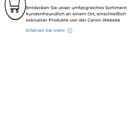
Entdecken Sie unser umfangreiches Sortiment
kundenfreundlich an einem Ort, einschließlich
exklusiver Produkte von der Canon Website
Erfahren Sie mehr