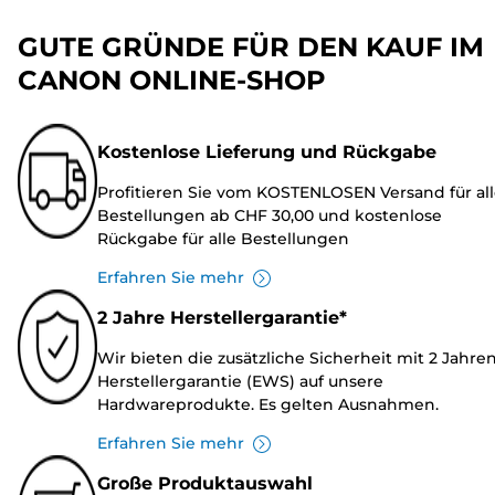
GUTE GRÜNDE FÜR DEN KAUF IM
CANON ONLINE-SHOP
Kostenlose Lieferung und Rückgabe
Profitieren Sie vom KOSTENLOSEN Versand für al
Bestellungen ab CHF 30,00 und kostenlose
Rückgabe für alle Bestellungen
Erfahren Sie mehr
2 Jahre Herstellergarantie*
Wir bieten die zusätzliche Sicherheit mit 2 Jahre
Herstellergarantie (EWS) auf unsere
Hardwareprodukte. Es gelten Ausnahmen.
Erfahren Sie mehr
Große Produktauswahl