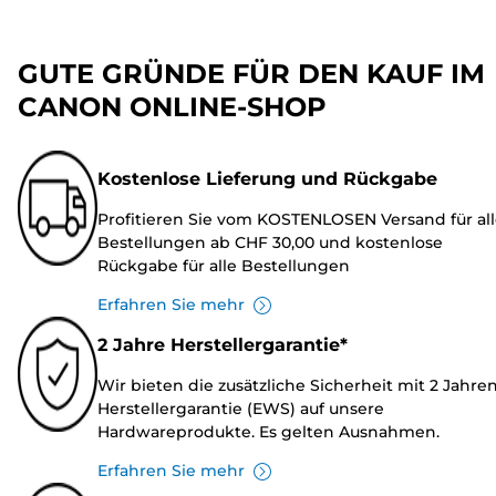
GUTE GRÜNDE FÜR DEN KAUF IM
CANON ONLINE-SHOP
Kostenlose Lieferung und Rückgabe
Profitieren Sie vom KOSTENLOSEN Versand für al
Bestellungen ab CHF 30,00 und kostenlose
Rückgabe für alle Bestellungen
Erfahren Sie mehr
2 Jahre Herstellergarantie*
Wir bieten die zusätzliche Sicherheit mit 2 Jahre
Herstellergarantie (EWS) auf unsere
Hardwareprodukte. Es gelten Ausnahmen.
Erfahren Sie mehr