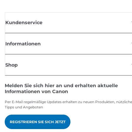
Kundenservice
Informationen
Shop
Melden Sie sich hier an und erhalten aktuelle
Informationen von Canon
Per E-Mail regelmäßige Updates erhalten zu neuen Produkten, nützlich
Tipps und Angeboten
REGISTRIEREN SIE SICH JETZT