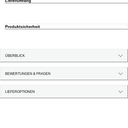
Lieferumfang
Produktsicherheit
ÜBERBLICK
BEWERTUNGEN & FRAGEN
LIEFEROPTIONEN