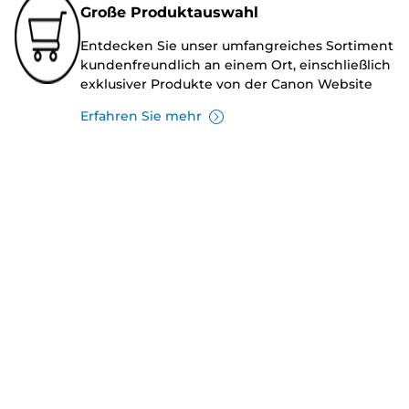
Große Produktauswahl
Entdecken Sie unser umfangreiches Sortiment
kundenfreundlich an einem Ort, einschließlich
exklusiver Produkte von der Canon Website
Erfahren Sie mehr