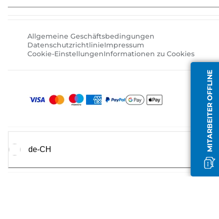
Allgemeine Geschäftsbedingungen
Datenschutzrichtlinie
Impressum
Cookie-Einstellungen
Informationen zu Cookies
MITARBEITER OFFLINE
de-CH