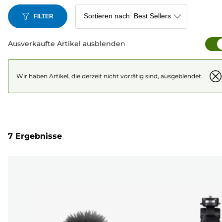
FILTER
Ausverkaufte Artikel ausblenden
Wir haben Artikel, die derzeit nicht vorrätig sind, ausgeblendet.
7 Ergebnisse