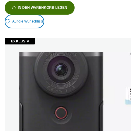
IN DEN WARENKORB LEGEN
Auf die Wunschliste
EXKLUSIV