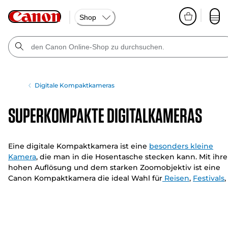
Shop
Digitale Kompaktkameras
Superkompakte Digitalkameras
Eine digitale Kompaktkamera ist eine
besonders kleine
Kamera
, die man in die Hosentasche stecken kann. Mit ihre
hohen Auflösung und dem starken Zoomobjektiv ist eine
Canon Kompaktkamera die ideal Wahl für
Reisen
,
Festivals
,
Sport
und Familienausflüge.