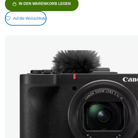
IN DEN WARENKORB LEGEN
Auf die Wunschliste