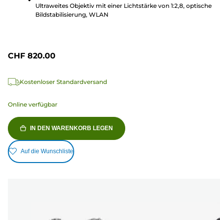
Ultraweites Objektiv mit einer Lichtstärke von 1:2,8, optische
Bildstabilisierung, WLAN
CHF 820.00
Kostenloser Standardversand
Online verfügbar
IN DEN WARENKORB LEGEN
Auf die Wunschliste