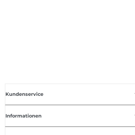
Kundenservice
Informationen