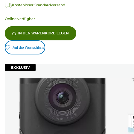
Kostenloser Standardversand
Online verfügbar
IN DEN WARENKORB LEGEN
Auf die Wunschliste
EXKLUSIV