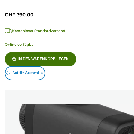
CHF 390.00
Kostenloser Standardversand
Online verfügbar
IN DEN WARENKORB LEGEN
Auf die Wunschliste