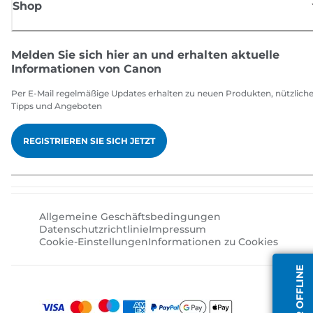
Shop
Melden Sie sich hier an und erhalten aktuelle
Informationen von Canon
Per E-Mail regelmäßige Updates erhalten zu neuen Produkten, nützlich
Tipps und Angeboten
REGISTRIEREN SIE SICH JETZT
Allgemeine Geschäftsbedingungen
Datenschutzrichtlinie
Impressum
Cookie-Einstellungen
Informationen zu Cookies