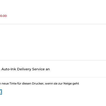
00.00
 Auto-Ink Delivery Service an
eue Tinte für diesen Drucker, wenn sie zur Neige geht