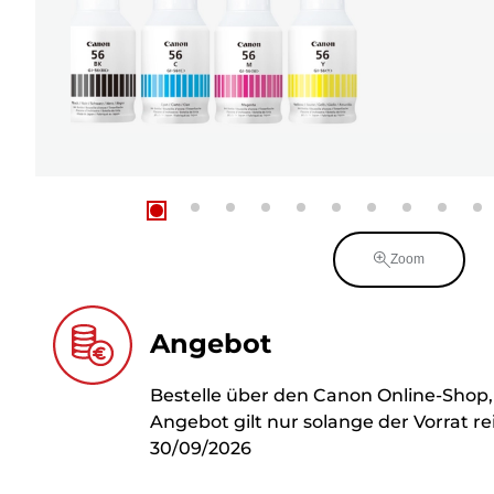
Zoom
Angebot
Bestelle über den Canon Online-Shop,
Angebot gilt nur solange der Vorrat 
30/09/2026