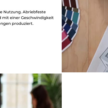
he Nutzung. Abriebfeste
 mit einer Geschwindigkeit
engen produziert.