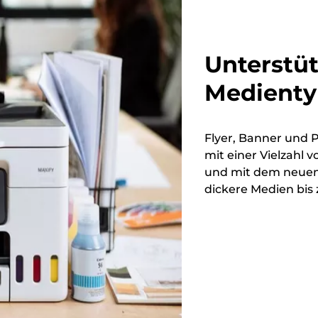
Unterstü
Medient
Flyer, Banner und 
mit einer Vielzahl
und mit dem neuen 
dickere Medien bis