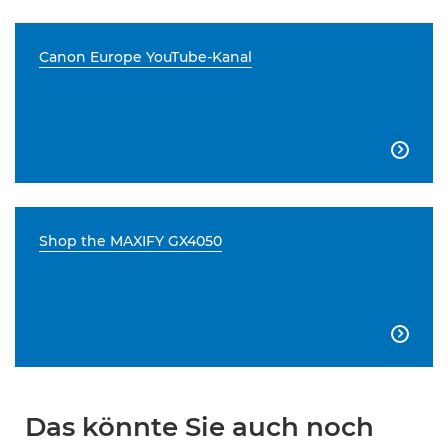
Canon Europe YouTube-Kanal

Shop the MAXIFY GX4050

Das könnte Sie auch noch