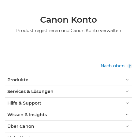
Canon Konto
Produkt registrieren und Canon Konto verwalten
Nach oben
Produkte
Services & Lösungen
Hilfe & Support
Wissen & Insights
Über Canon