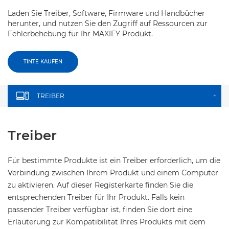
Laden Sie Treiber, Software, Firmware und Handbücher
herunter, und nutzen Sie den Zugriff auf Ressourcen zur
Fehlerbehebung für Ihr MAXIFY Produkt.
TINTE KAUFEN
TREIBER
+
Treiber
Für bestimmte Produkte ist ein Treiber erforderlich, um die
Verbindung zwischen Ihrem Produkt und einem Computer
zu aktivieren. Auf dieser Registerkarte finden Sie die
entsprechenden Treiber für Ihr Produkt. Falls kein
passender Treiber verfügbar ist, finden Sie dort eine
Erläuterung zur Kompatibilität Ihres Produkts mit dem