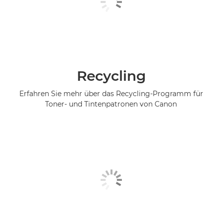
Recycling
Erfahren Sie mehr über das Recycling-Programm für
Toner- und Tintenpatronen von Canon