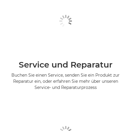
Service und Reparatur
Buchen Sie einen Service, senden Sie ein Produkt zur
Reparatur ein, oder erfahren Sie mehr über unseren
Service- und Reparaturprozess