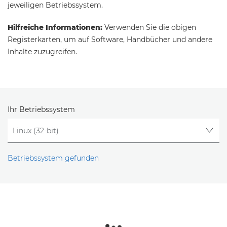
jeweiligen Betriebssystem.
Hilfreiche Informationen:
Verwenden Sie die obigen
Registerkarten, um auf Software, Handbücher und andere
Inhalte zuzugreifen.
Ihr Betriebssystem
Betriebssystem gefunden