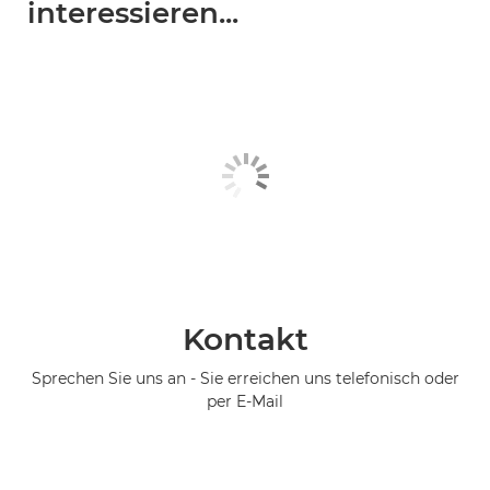
interessieren...
Kontakt
Sprechen Sie uns an - Sie erreichen uns telefonisch oder
per E-Mail