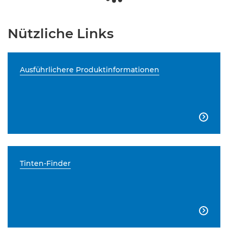
Nützliche Links
Ausführlichere Produktinformationen

Tinten-Finder
