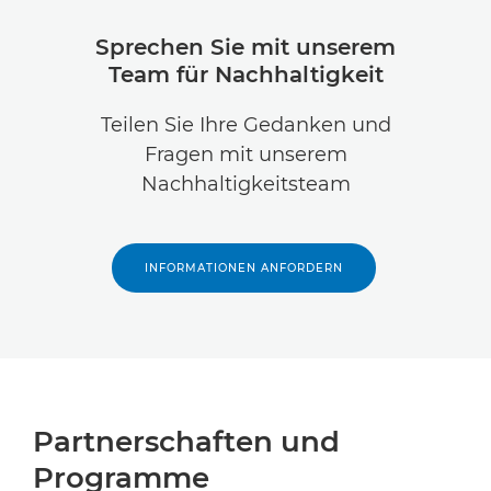
Sprechen Sie mit unserem
Team für Nachhaltigkeit
Teilen Sie Ihre Gedanken und
Fragen mit unserem
Nachhaltigkeitsteam
INFORMATIONEN ANFORDERN
Partnerschaften und
Programme