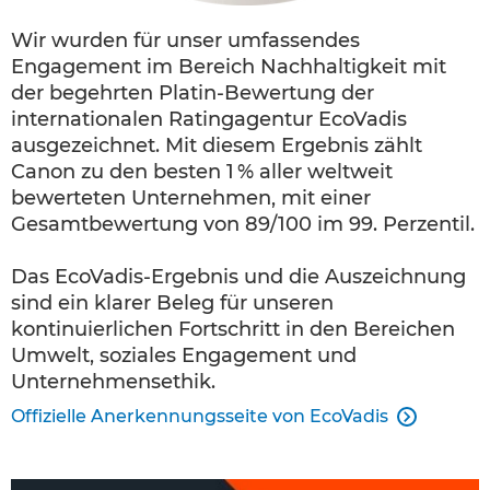
Wir wurden für unser umfassendes
Engagement im Bereich Nachhaltigkeit mit
der begehrten Platin-Bewertung der
internationalen Ratingagentur EcoVadis
ausgezeichnet. Mit diesem Ergebnis zählt
Canon zu den besten 1 % aller weltweit
bewerteten Unternehmen, mit einer
Gesamtbewertung von 89/100 im 99. Perzentil.
Das EcoVadis-Ergebnis und die Auszeichnung
sind ein klarer Beleg für unseren
kontinuierlichen Fortschritt in den Bereichen
Umwelt, soziales Engagement und
Unternehmensethik.
Offizielle Anerkennungsseite von EcoVadis
