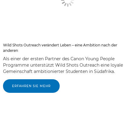
Wild Shots Outreach verändert Leben – eine Ambition nach der
anderen
Als einer der ersten Partner des Canon Young People
Programme unterstützt Wild Shots Outreach eine loyale
Gemeinschaft ambitionierter Studenten in Südafrika.
ERFAHREN SIE MEHR