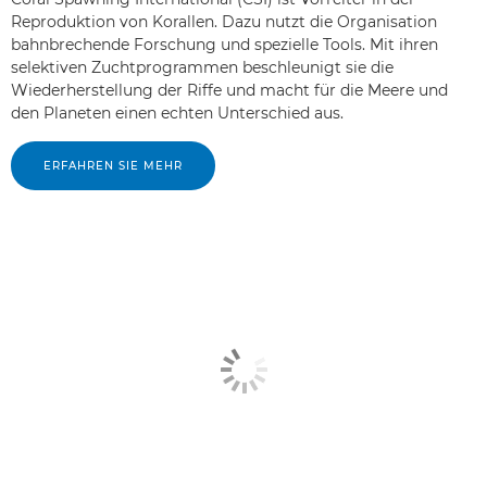
Reproduktion von Korallen. Dazu nutzt die Organisation
bahnbrechende Forschung und spezielle Tools. Mit ihren
selektiven Zuchtprogrammen beschleunigt sie die
Wiederherstellung der Riffe und macht für die Meere und
den Planeten einen echten Unterschied aus.
ERFAHREN SIE MEHR