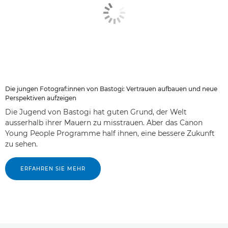
Die jungen Fotograf:innen von Bastogi: Vertrauen aufbauen und neue
Perspektiven aufzeigen
Die Jugend von Bastogi hat guten Grund, der Welt
ausserhalb ihrer Mauern zu misstrauen. Aber das Canon
Young People Programme half ihnen, eine bessere Zukunft
zu sehen.
ERFAHREN SIE MEHR