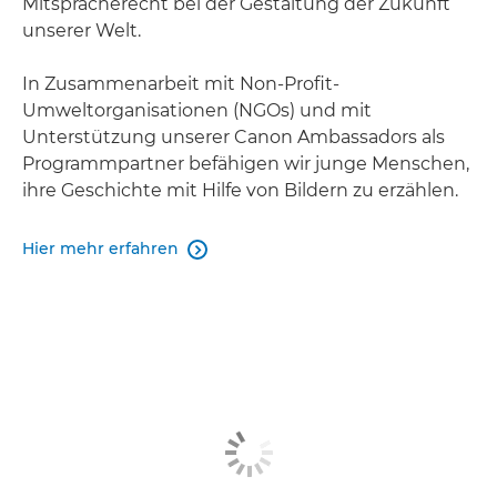
Mitspracherecht bei der Gestaltung der Zukunft
unserer Welt.
In Zusammenarbeit mit Non-Profit-
Umweltorganisationen (NGOs) und mit
Unterstützung unserer Canon Ambassadors als
Programmpartner befähigen wir junge Menschen,
ihre Geschichte mit Hilfe von Bildern zu erzählen.
Hier mehr erfahren
