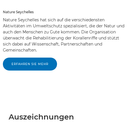
Nature Seychelles
Nature Seychelles hat sich auf die verschiedensten
Aktivitäten im Umweltschutz spezialisiert, die der Natur und
auch den Menschen zu Gute kommen. Die Organisation
überwacht die Rehabilitierung der Korallenriffe und stützt
sich dabei auf Wissenschaft, Partnerschaften und
Gemeinschaften.
ERFAHREN SIE MEHR
Auszeichnungen