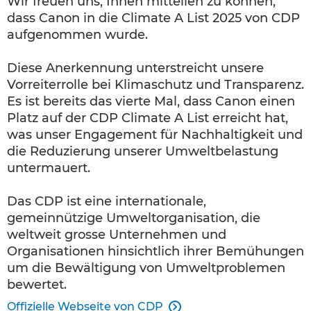
Wir freuen uns, Ihnen mitteilen zu können,
dass Canon in die Climate A List 2025 von CDP
aufgenommen wurde.
Diese Anerkennung unterstreicht unsere
Vorreiterrolle bei Klimaschutz und Transparenz.
Es ist bereits das vierte Mal, dass Canon einen
Platz auf der CDP Climate A List erreicht hat,
was unser Engagement für Nachhaltigkeit und
die Reduzierung unserer Umweltbelastung
untermauert.
Das CDP ist eine internationale,
gemeinnützige Umweltorganisation, die
weltweit grosse Unternehmen und
Organisationen hinsichtlich ihrer Bemühungen
um die Bewältigung von Umweltproblemen
bewertet.
Offizielle Webseite von CDP
