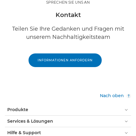
SPRECHEN SIE UNS AN
Kontakt
Teilen Sie Ihre Gedanken und Fragen mit
unserem Nachhaltigkeitsteam
INFORMATIONEN ANFORDERN
Nach oben
Produkte
Services & Lösungen
Hilfe & Support