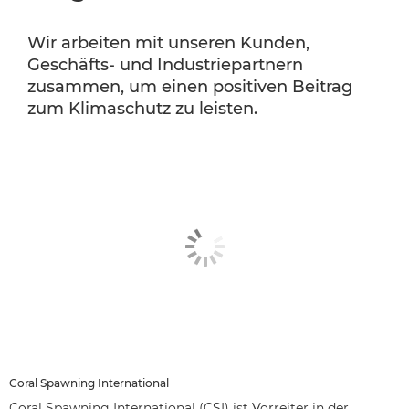
Wir arbeiten mit unseren Kunden,
Geschäfts- und Industriepartnern
zusammen, um einen positiven Beitrag
zum Klimaschutz zu leisten.
Coral Spawning International
Coral Spawning International (CSI) ist Vorreiter in der