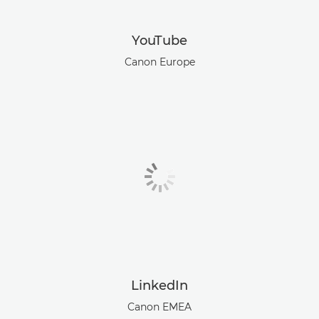
YouTube
Canon Europe
LinkedIn
Canon EMEA