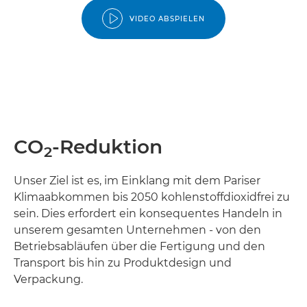
VIDEO ABSPIELEN
CO
-Reduktion
2
Unser Ziel ist es, im Einklang mit dem Pariser
Klimaabkommen bis 2050 kohlenstoffdioxidfrei zu
sein. Dies erfordert ein konsequentes Handeln in
unserem gesamten Unternehmen - von den
Betriebsabläufen über die Fertigung und den
Transport bis hin zu Produktdesign und
Verpackung.