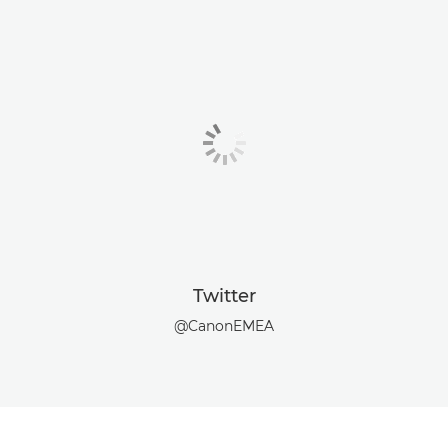
Twitter
@CanonEMEA