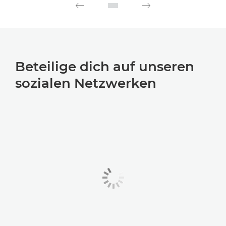
Beteilige dich auf unseren
sozialen Netzwerken