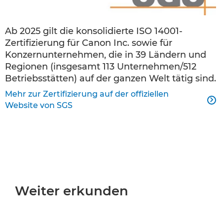
Ab 2025 gilt die konsolidierte ISO 14001-
Zertifizierung für Canon Inc. sowie für
Konzernunternehmen, die in 39 Ländern und
Regionen (insgesamt 113 Unternehmen/512
Betriebsstätten) auf der ganzen Welt tätig sind.
Mehr zur Zertifizierung auf der offiziellen

Website von SGS
Weiter erkunden