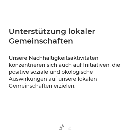
Unterstützung lokaler
Gemeinschaften
Unsere Nachhaltigkeitsaktivitäten
konzentrieren sich auch auf Initiativen, die
positive soziale und ökologische
Auswirkungen auf unsere lokalen
Gemeinschaften erzielen.