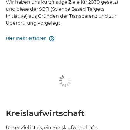
Wir haben uns kurzfristige Ziele für 2030 gesetzt
und diese der SBTi (Science Based Targets
Initiative) aus Gründen der Transparenz und zur
Überprüfung vorgelegt.
Hier mehr erfahren

Kreislaufwirtschaft
Unser Ziel ist es, ein Kreislaufwirtschafts-