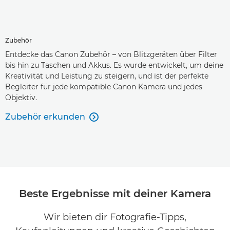
Zubehör
Entdecke das Canon Zubehör – von Blitzgeräten über Filter
bis hin zu Taschen und Akkus. Es wurde entwickelt, um deine
Kreativität und Leistung zu steigern, und ist der perfekte
Begleiter für jede kompatible Canon Kamera und jedes
Objektiv.
Zubehör erkunden

Beste Ergebnisse mit deiner Kamera
Wir bieten dir Fotografie-Tipps,