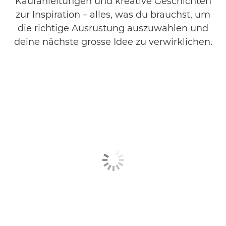
Kaufanleitungen und kreative Geschichten
zur Inspiration – alles, was du brauchst, um
die richtige Ausrüstung auszuwählen und
deine nächste grosse Idee zu verwirklichen.