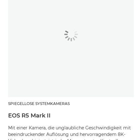
SPIEGELLOSE SYSTEMKAMERAS
EOS R5 Mark II
Mit einer Kamera, die unglaubliche Geschwindigkeit mit
beeindruckender Auflösung und hervorragendem 8K-