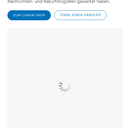
Nachrichten- und Naturfotografen gewartet haben.
FINDE EINEN HÄNDLER
ZUM CANON SHOP