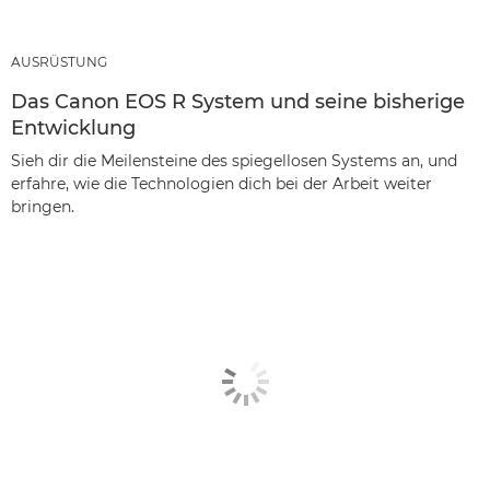
AUSRÜSTUNG
Das Canon EOS R System und seine bisherige
Entwicklung
Sieh dir die Meilensteine des spiegellosen Systems an, und
erfahre, wie die Technologien dich bei der Arbeit weiter
bringen.