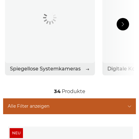
Spiegellose Systemkameras
Digitale K
34
Produkte
Alle Filter anzeigen
NEU