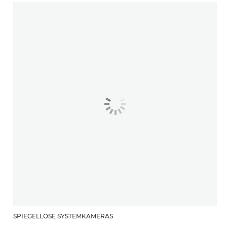
SPIEGELLOSE SYSTEMKAMERAS