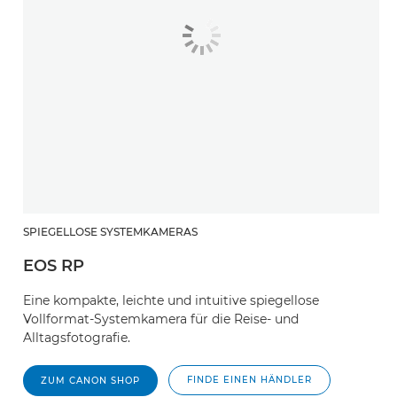
SPIEGELLOSE SYSTEMKAMERAS
EOS RP
Eine kompakte, leichte und intuitive spiegellose
Vollformat-Systemkamera für die Reise- und
Alltagsfotografie.
FINDE EINEN HÄNDLER
ZUM CANON SHOP