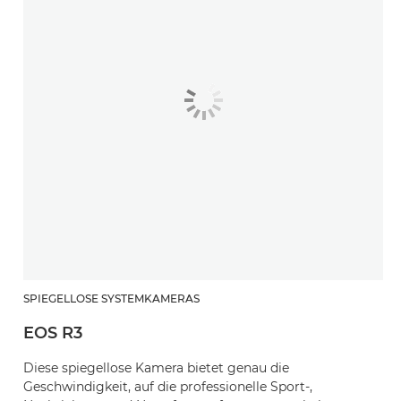
SPIEGELLOSE SYSTEMKAMERAS
EOS R3
Diese spiegellose Kamera bietet genau die
Geschwindigkeit, auf die professionelle Sport-,