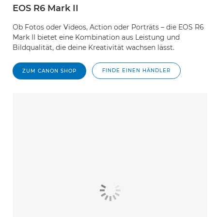
EOS R6 Mark II
Ob Fotos oder Videos, Action oder Porträts – die EOS R6
Mark II bietet eine Kombination aus Leistung und
Bildqualität, die deine Kreativität wachsen lässt.
FINDE EINEN HÄNDLER
ZUM CANON SHOP