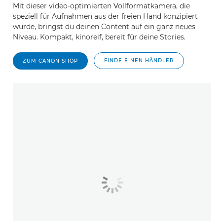
Mit dieser video-optimierten Vollformatkamera, die
speziell für Aufnahmen aus der freien Hand konzipiert
wurde, bringst du deinen Content auf ein ganz neues
Niveau. Kompakt, kinoreif, bereit für deine Stories.
FINDE EINEN HÄNDLER
ZUM CANON SHOP