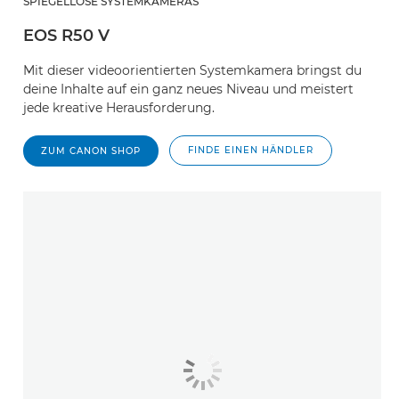
SPIEGELLOSE SYSTEMKAMERAS
EOS R50 V
Mit dieser videoorientierten Systemkamera bringst du
deine Inhalte auf ein ganz neues Niveau und meistert
jede kreative Herausforderung.
FINDE EINEN HÄNDLER
ZUM CANON SHOP