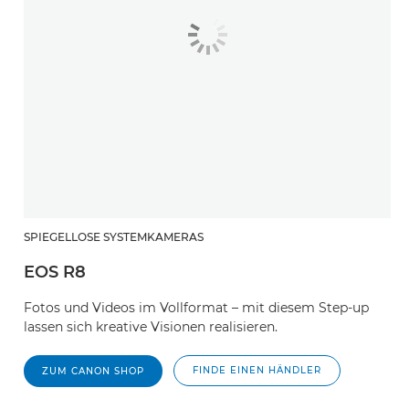
SPIEGELLOSE SYSTEMKAMERAS
EOS R8
Fotos und Videos im Vollformat – mit diesem Step-up
lassen sich kreative Visionen realisieren.
FINDE EINEN HÄNDLER
ZUM CANON SHOP