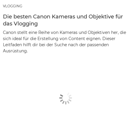
VLOGGING
Die besten Canon Kameras und Objektive für
das Vlogging
Canon stellt eine Reihe von Kameras und Objektiven her, die
sich ideal für die Erstellung von Content eignen. Dieser
Leitfaden hilft dir bei der Suche nach der passenden
Ausrüstung.