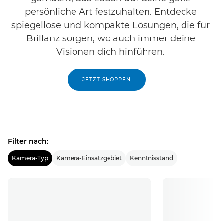
persönliche Art festzuhalten. Entdecke
spiegellose und kompakte Lösungen, die für
Brillanz sorgen, wo auch immer deine
Visionen dich hinführen.
JETZT SHOPPEN
Filter nach:
Kamera-Typ
Kamera-Einsatzgebiet
Kenntnisstand