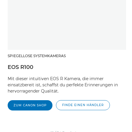
SPIEGELLOSE SYSTEMKAMERAS
EOS R100
Mit dieser intuitiven EOS R Kamera, die immer
einsatzbereit ist, schaffst du perfekte Erinnerungen in
hervorragender Qualität.
FINDE EINEN HÄNDLER
ZUM CANON SHOP