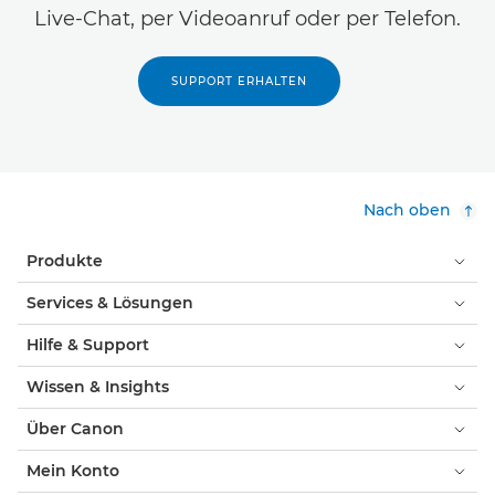
Live-Chat, per Videoanruf oder per Telefon.
SUPPORT ERHALTEN
Nach oben
Produkte
Services & Lösungen
Hilfe & Support
Wissen & Insights
Über Canon
Mein Konto