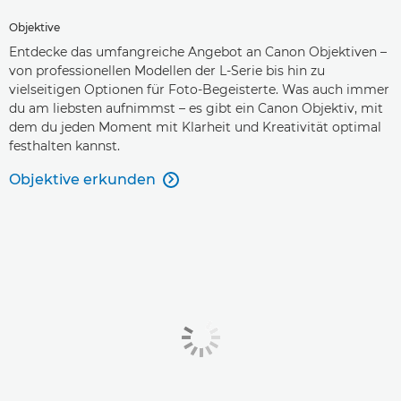
Objektive
Entdecke das umfangreiche Angebot an Canon Objektiven –
von professionellen Modellen der L-Serie bis hin zu
vielseitigen Optionen für Foto-Begeisterte. Was auch immer
du am liebsten aufnimmst – es gibt ein Canon Objektiv, mit
dem du jeden Moment mit Klarheit und Kreativität optimal
festhalten kannst.
Objektive erkunden
