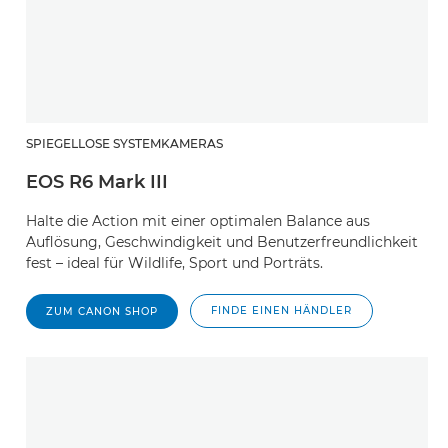
SPIEGELLOSE SYSTEMKAMERAS
EOS R6 Mark III
Halte die Action mit einer optimalen Balance aus
Auflösung, Geschwindigkeit und Benutzerfreundlichkeit
fest – ideal für Wildlife, Sport und Porträts.
FINDE EINEN HÄNDLER
ZUM CANON SHOP