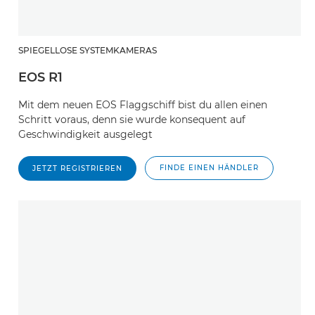
SPIEGELLOSE SYSTEMKAMERAS
EOS R1
Mit dem neuen EOS Flaggschiff bist du allen einen
Schritt voraus, denn sie wurde konsequent auf
Geschwindigkeit ausgelegt
FINDE EINEN HÄNDLER
JETZT REGISTRIEREN