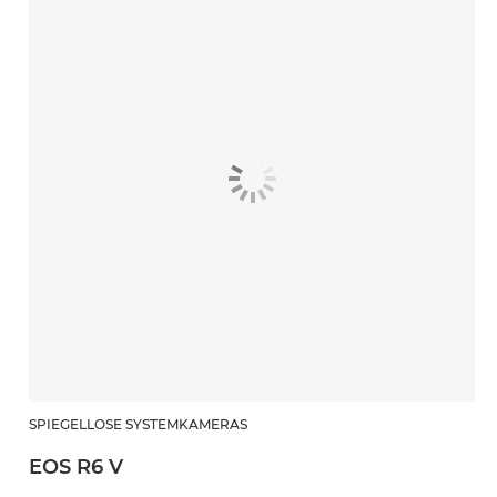
SPIEGELLOSE SYSTEMKAMERAS
EOS R6 V