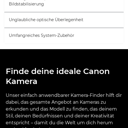
Bildstabilisierung
Unglaubliche optische Überlegenheit
Umfangreiches System-Zubehör
Finde deine ideale Canon
Kamera
Unser einfach anwendbarer Kamera-Finder hilft dir
dabei, das gesamte Angebot an Kameras zu
erkunden und das Modell zu finden, das deinem
Stil, deinen Bedürfnissen und deiner Kreativität
entspricht – damit du die Welt um dich herum