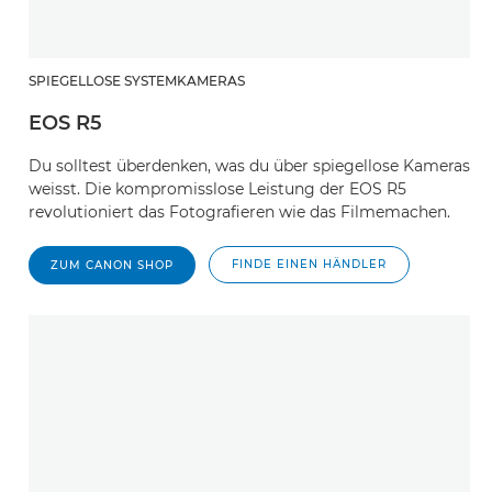
SPIEGELLOSE SYSTEMKAMERAS
EOS R5
Du solltest überdenken, was du über spiegellose Kameras
weisst. Die kompromisslose Leistung der EOS R5
revolutioniert das Fotografieren wie das Filmemachen.
FINDE EINEN HÄNDLER
ZUM CANON SHOP