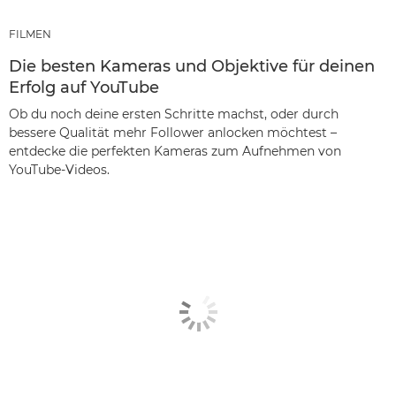
FILMEN
Die besten Kameras und Objektive für deinen
Erfolg auf YouTube
Ob du noch deine ersten Schritte machst, oder durch
bessere Qualität mehr Follower anlocken möchtest –
entdecke die perfekten Kameras zum Aufnehmen von
YouTube-Videos.