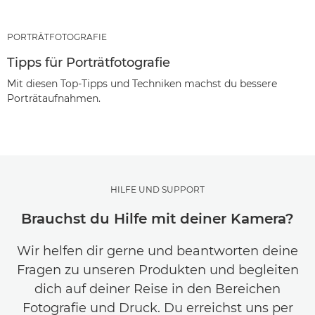
PORTRÄTFOTOGRAFIE
Tipps für Porträtfotografie
Mit diesen Top-Tipps und Techniken machst du bessere
Porträtaufnahmen.
HILFE UND SUPPORT
Brauchst du Hilfe mit deiner Kamera?
Wir helfen dir gerne und beantworten deine
Fragen zu unseren Produkten und begleiten
dich auf deiner Reise in den Bereichen
Fotografie und Druck. Du erreichst uns per