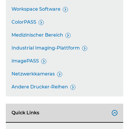
Workspace Software

ColorPASS

Medizinischer Bereich

Industrial Imaging-Plattform

imagePASS

Netzwerkkameras

Andere Drucker-Reihen

Quick Links
