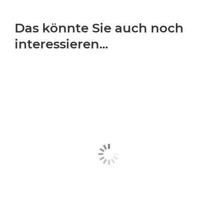
Das könnte Sie auch noch
interessieren...