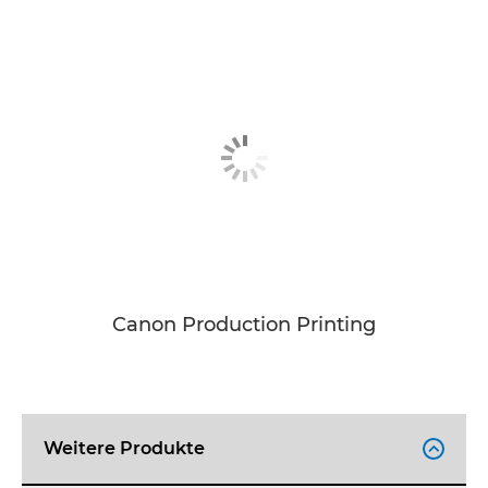
Canon Production Printing
Weitere Produkte
