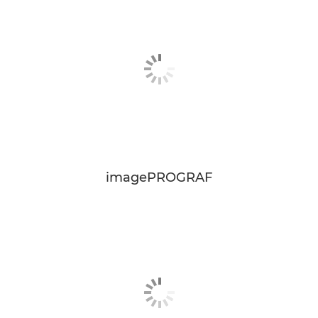
imagePROGRAF