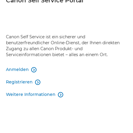
Canon Self Service Portal
Canon Self Service ist ein sicherer und
benutzerfreundlicher Online-Dienst, der Ihnen direkten
Zugang zu allen Canon Produkt- und
Serviceinformationen bietet – alles an einem Ort.
Anmelden

Registrieren

Weitere Informationen
