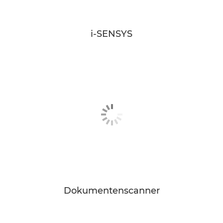
i-SENSYS
Dokumentenscanner