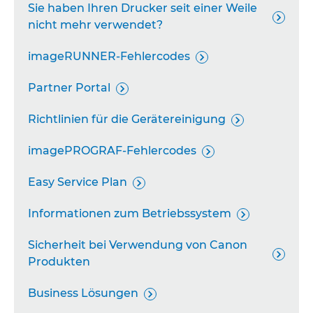
Sie haben Ihren Drucker seit einer Weile

nicht mehr verwendet?
imageRUNNER-Fehlercodes

Partner Portal

Richtlinien für die Gerätereinigung

imagePROGRAF-Fehlercodes

Easy Service Plan

Informationen zum Betriebssystem

Sicherheit bei Verwendung von Canon

Produkten
Business Lösungen
