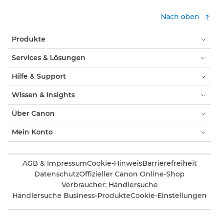
Nach oben
Produkte
Services & Lösungen
Hilfe & Support
Wissen & Insights
Über Canon
Mein Konto
AGB & Impressum
Cookie-Hinweis
Barrierefreiheit
Datenschutz
Offizieller Canon Online-Shop
Verbraucher: Händlersuche
Händlersuche Business-Produkte
Cookie-Einstellungen