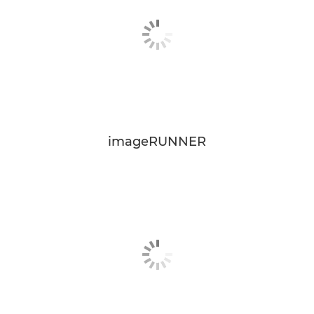
imageRUNNER