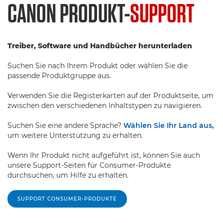
CANON PRODUKT-
SUPPORT
Treiber, Software und Handbücher herunterladen
Suchen Sie nach Ihrem Produkt oder wählen Sie die
passende Produktgruppe aus.
Verwenden Sie die Registerkarten auf der Produktseite, um
zwischen den verschiedenen Inhaltstypen zu navigieren.
Suchen Sie eine andere Sprache?
Wählen Sie Ihr Land aus,
um weitere Unterstützung zu erhalten.
Wenn Ihr Produkt nicht aufgeführt ist, können Sie auch
unsere Support-Seiten für Consumer-Produkte
durchsuchen, um Hilfe zu erhalten.
SUPPORT CONSUMER-PRODUKTE