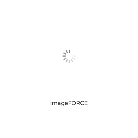
imageFORCE