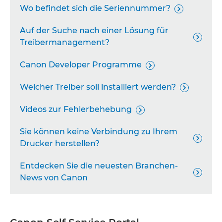
Wo befindet sich die Seriennummer?

Auf der Suche nach einer Lösung für

Treibermanagement?
Canon Developer Programme

Welcher Treiber soll installiert werden?

Videos zur Fehlerbehebung

Sie können keine Verbindung zu Ihrem

Drucker herstellen?
Entdecken Sie die neuesten Branchen-

News von Canon