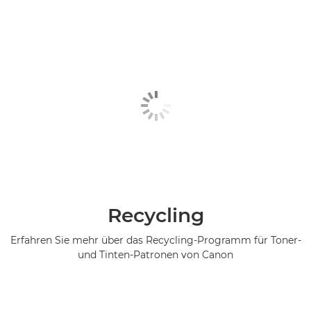
Recycling
Erfahren Sie mehr über das Recycling-Programm für Toner-
und Tinten-Patronen von Canon