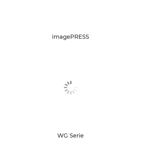
imagePRESS
WG Serie