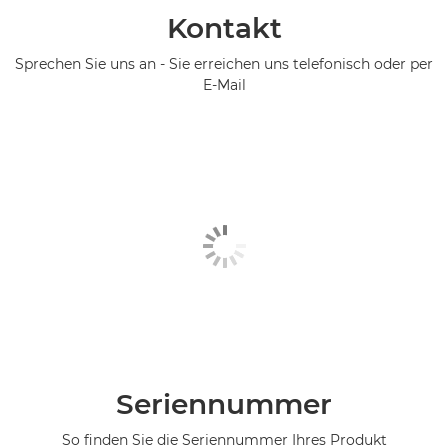
Kontakt
Sprechen Sie uns an - Sie erreichen uns telefonisch oder per
E-Mail
Seriennummer
So finden Sie die Seriennummer Ihres Produkt