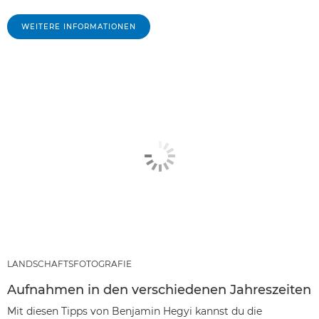
WEITERE INFORMATIONEN
LANDSCHAFTSFOTOGRAFIE
Aufnahmen in den verschiedenen Jahreszeiten
Mit diesen Tipps von Benjamin Hegyi kannst du die