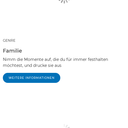
GENRE
Familie
Nimm die Momente auf, die du für immer festhalten
möchtest, und drucke sie aus
WEITERE INFORMATIONEN