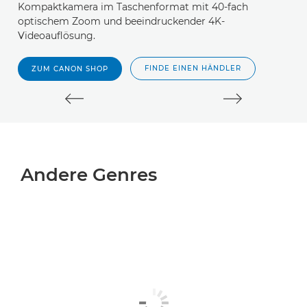
Kompaktkamera im Taschenformat mit 40-fach
optischem Zoom und beeindruckender 4K-
Videoauflösung.
FINDE EINEN HÄNDLER
ZUM CANON SHOP
Andere Genres