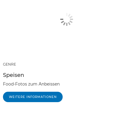
GENRE
Speisen
Food-Fotos zum Anbeissen
WEITERE INFORMATIONEN