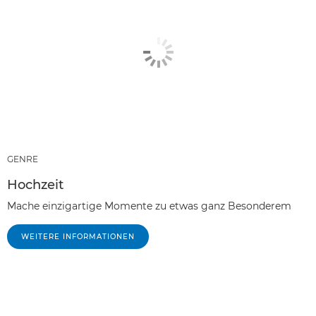
GENRE
Hochzeit
Mache einzigartige Momente zu etwas ganz Besonderem
WEITERE INFORMATIONEN