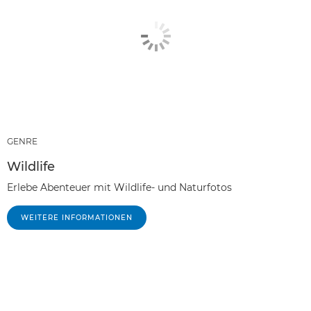
GENRE
Wildlife
Erlebe Abenteuer mit Wildlife- und Naturfotos
WEITERE INFORMATIONEN