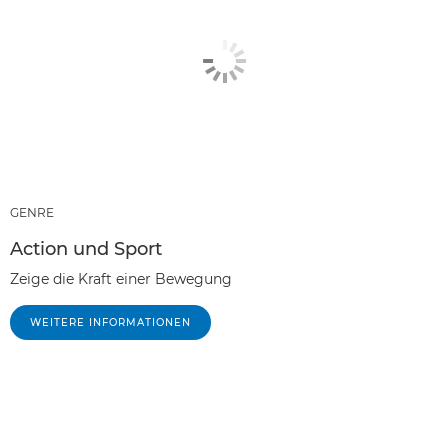
GENRE
Action und Sport
Zeige die Kraft einer Bewegung
WEITERE INFORMATIONEN