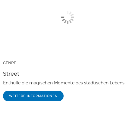
GENRE
Street
Enthülle die magischen Momente des städtischen Lebens
WEITERE INFORMATIONEN