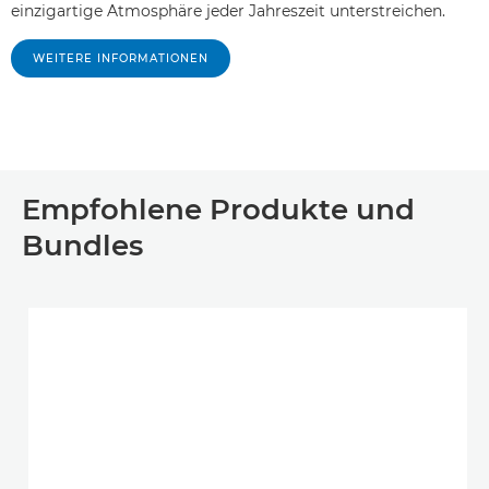
einzigartige Atmosphäre jeder Jahreszeit unterstreichen.
WEITERE INFORMATIONEN
Empfohlene Produkte und
Bundles