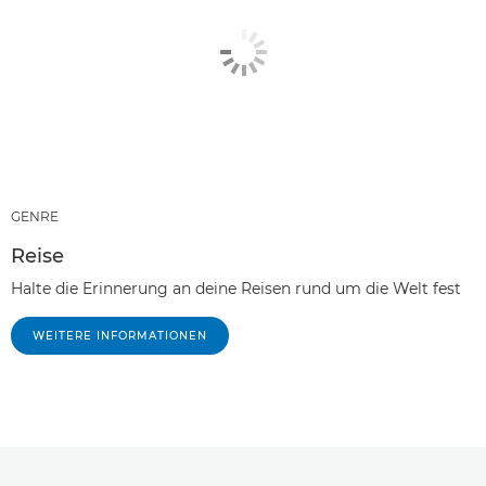
GENRE
Reise
Halte die Erinnerung an deine Reisen rund um die Welt fest
WEITERE INFORMATIONEN