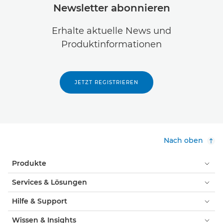
Newsletter abonnieren
Erhalte aktuelle News und
Produktinformationen
JETZT REGISTRIEREN
Nach oben
Produkte
Services & Lösungen
Hilfe & Support
Wissen & Insights