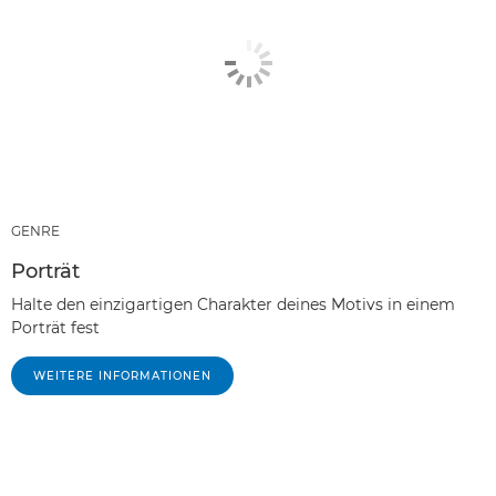
GENRE
Porträt
Halte den einzigartigen Charakter deines Motivs in einem
Porträt fest
WEITERE INFORMATIONEN