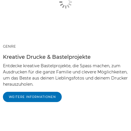
GENRE
Kreative Drucke & Bastelprojekte
Entdecke kreative Bastelprojekte, die Spass machen, zum
Ausdrucken für die ganze Familie und clevere Möglichkeiten,
um das Beste aus deinen Lieblingsfotos und deinem Drucker
herauszuholen.
WEITERE INFORMATIONEN