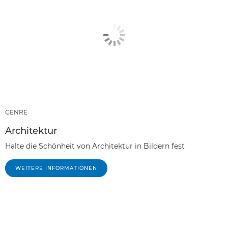
GENRE
Architektur
Halte die Schönheit von Architektur in Bildern fest
WEITERE INFORMATIONEN