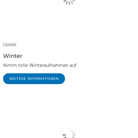
GENRE
Winter
Nimm tolle Winteraufnahmen auf
WEITERE INFORMATIONEN