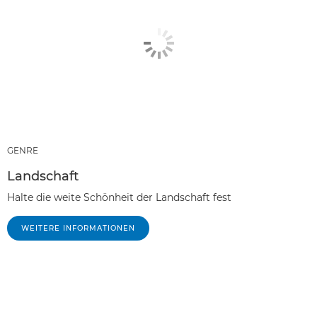
GENRE
Landschaft
Halte die weite Schönheit der Landschaft fest
WEITERE INFORMATIONEN