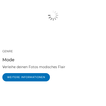
GENRE
Mode
Verleihe deinen Fotos modisches Flair
WEITERE INFORMATIONEN