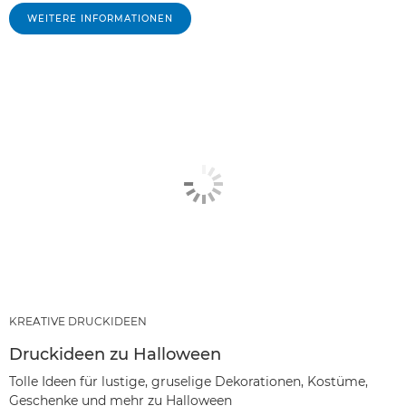
WEITERE INFORMATIONEN
KREATIVE DRUCKIDEEN
Druckideen zu Halloween
Tolle Ideen für lustige, gruselige Dekorationen, Kostüme,
Geschenke und mehr zu Halloween