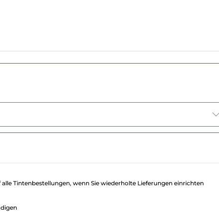
f alle Tintenbestellungen, wenn Sie wiederholte Lieferungen einrichten
ndigen