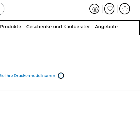
 Produkte
Geschenke und Kaufberater
Angebote
 Sie Ihre Druckermodellnumm