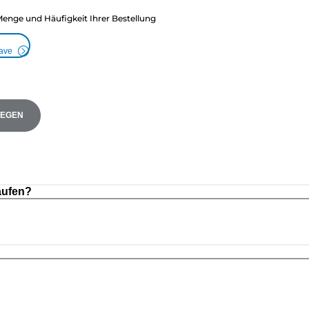
Menge und Häufigkeit Ihrer Bestellung
Save
LEGEN
aufen?