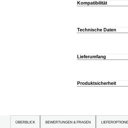
Kompatibilität
Technische Daten
Lieferumfang
Produktsicherheit
ÜBERBLICK
BEWERTUNGEN & FRAGEN
LIEFEROPTION