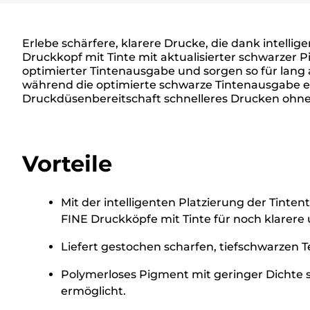
Erlebe schärfere, klarere Drucke, die dank intelli
Druckkopf mit Tinte mit aktualisierter schwarzer P
optimierter Tintenausgabe und sorgen so für lang 
während die optimierte schwarze Tintenausgabe ein
Druckdüsenbereitschaft schnelleres Drucken ohne A
Vorteile
Mit der intelligenten Platzierung der Tint
FINE Druckköpfe mit Tinte für noch klarere
Liefert gestochen scharfen, tiefschwarzen T
Polymerloses Pigment mit geringer Dichte s
ermöglicht.