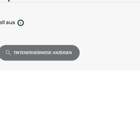
ll aus
TINTENERGEBNISSE ANZEIGEN