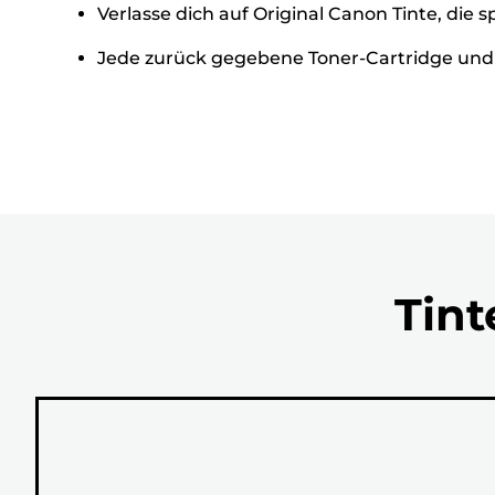
Verlasse dich auf Original Canon Tinte, die s
Jede zurück gegebene Toner-Cartridge und j
Tint