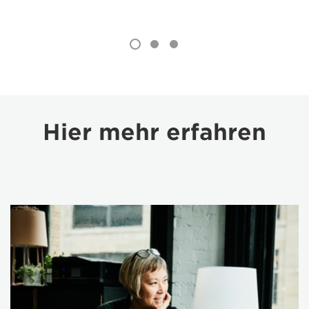
Hier mehr erfahren