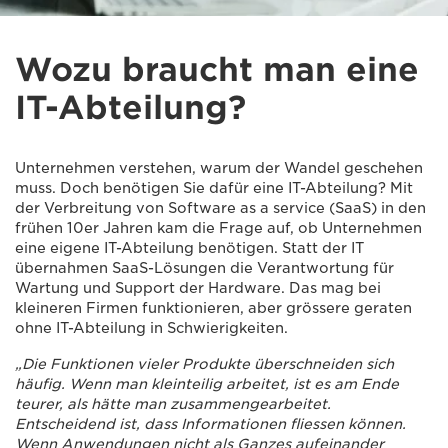
Wozu braucht man eine
IT-Abteilung?
Unternehmen verstehen, warum der Wandel geschehen
muss. Doch benötigen Sie dafür eine IT-Abteilung? Mit
der Verbreitung von Software as a service (SaaS) in den
frühen 10er Jahren kam die Frage auf, ob Unternehmen
eine eigene IT-Abteilung benötigen. Statt der IT
übernahmen SaaS-Lösungen die Verantwortung für
Wartung und Support der Hardware. Das mag bei
kleineren Firmen funktionieren, aber grössere geraten
ohne IT-Abteilung in Schwierigkeiten.
„Die Funktionen vieler Produkte überschneiden sich
häufig. Wenn man kleinteilig arbeitet, ist es am Ende
teurer, als hätte man zusammengearbeitet.
Entscheidend ist, dass Informationen fliessen können.
Wenn Anwendungen nicht als Ganzes aufeinander