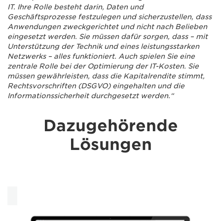
IT. Ihre Rolle besteht darin, Daten und
Geschäftsprozesse festzulegen und sicherzustellen, dass
Anwendungen zweckgerichtet und nicht nach Belieben
eingesetzt werden. Sie müssen dafür sorgen, dass – mit
Unterstützung der Technik und eines leistungsstarken
Netzwerks – alles funktioniert. Auch spielen Sie eine
zentrale Rolle bei der Optimierung der IT-Kosten. Sie
müssen gewährleisten, dass die Kapitalrendite stimmt,
Rechtsvorschriften (DSGVO) eingehalten und die
Informationssicherheit durchgesetzt werden.“
Dazugehörende
Lösungen