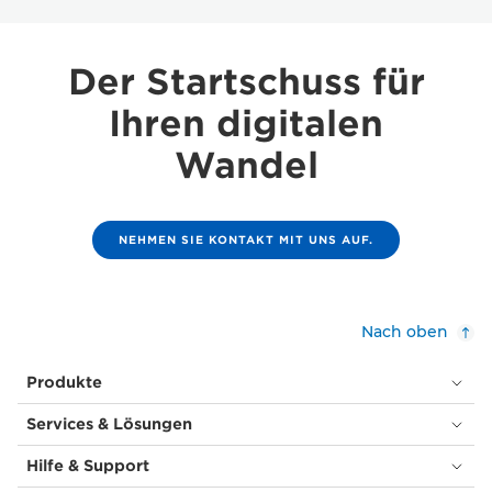
Der Startschuss für
Ihren digitalen
Wandel
NEHMEN SIE KONTAKT MIT UNS AUF.
Nach oben
Produkte
Services & Lösungen
Hilfe & Support