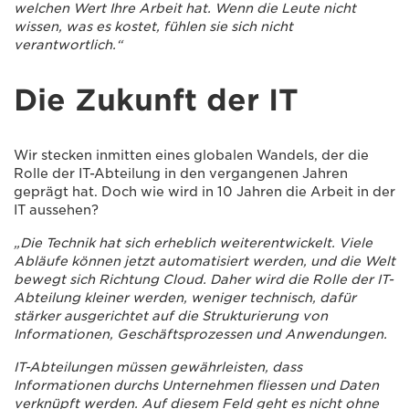
welchen Wert Ihre Arbeit hat. Wenn die Leute nicht
wissen, was es kostet, fühlen sie sich nicht
verantwortlich.“
Die Zukunft der IT
Wir stecken inmitten eines globalen Wandels, der die
Rolle der IT-Abteilung in den vergangenen Jahren
geprägt hat. Doch wie wird in 10 Jahren die Arbeit in der
IT aussehen?
„Die Technik hat sich erheblich weiterentwickelt. Viele
Abläufe können jetzt automatisiert werden, und die Welt
bewegt sich Richtung Cloud. Daher wird die Rolle der IT-
Abteilung kleiner werden, weniger technisch, dafür
stärker ausgerichtet auf die Strukturierung von
Informationen, Geschäftsprozessen und Anwendungen.
IT-Abteilungen müssen gewährleisten, dass
Informationen durchs Unternehmen fliessen und Daten
verknüpft werden. Auf diesem Feld geht es nicht ohne