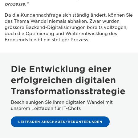
prozesse.“
Da die Kundennachfrage sich ständig ändert, können Sie
das Thema Wandel niemals abhaken. Zwar wurden
grössere Backend-Digitalisierungen bereits vollzogen,
doch die Optimierung und Weiterentwicklung des
Frontends bleibt ein stetiger Prozess.
Die Entwicklung einer
erfolgreichen digitalen
Transformationsstrategie
Beschleunigen Sie Ihren digitalen Wandel mit
unserem Leitfaden für IT-Chefs
LEITFADEN ANSCHAUEN/HERUNTERLADEN