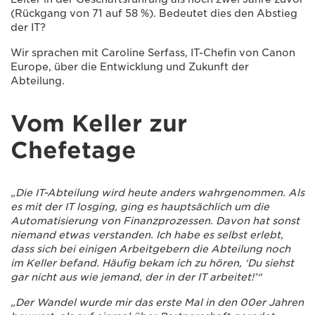
(Rückgang von 71 auf 58 %). Bedeutet dies den Abstieg
der IT?
Wir sprachen mit Caroline Serfass, IT-Chefin von Canon
Europe, über die Entwicklung und Zukunft der
Abteilung.
Vom Keller zur
Chefetage
„Die IT-Abteilung wird heute anders wahrgenommen. Als
es mit der IT losging, ging es hauptsächlich um die
Automatisierung von Finanzprozessen. Davon hat sonst
niemand etwas verstanden. Ich habe es selbst erlebt,
dass sich bei einigen Arbeitgebern die Abteilung noch
im Keller befand. Häufig bekam ich zu hören, ‘Du siehst
gar nicht aus wie jemand, der in der IT arbeitet!’“
„Der Wandel wurde mir das erste Mal in den 00er Jahren