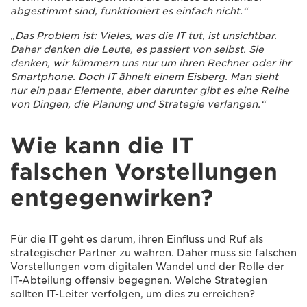
abgestimmt sind, funktioniert es einfach nicht.“
„Das Problem ist: Vieles, was die IT tut, ist unsichtbar.
Daher denken die Leute, es passiert von selbst. Sie
denken, wir kümmern uns nur um ihren Rechner oder ihr
Smartphone. Doch IT ähnelt einem Eisberg. Man sieht
nur ein paar Elemente, aber darunter gibt es eine Reihe
von Dingen, die Planung und Strategie verlangen.“
Wie kann die IT
falschen Vorstellungen
entgegenwirken?
Für die IT geht es darum, ihren Einfluss und Ruf als
strategischer Partner zu wahren. Daher muss sie falschen
Vorstellungen vom digitalen Wandel und der Rolle der
IT-Abteilung offensiv begegnen. Welche Strategien
sollten IT-Leiter verfolgen, um dies zu erreichen?