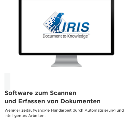
Software zum Scannen
und Erfassen von Dokumenten
Weniger zeitaufwändige Handarbeit durch Automatisierung und
intelligentes Arbeiten.