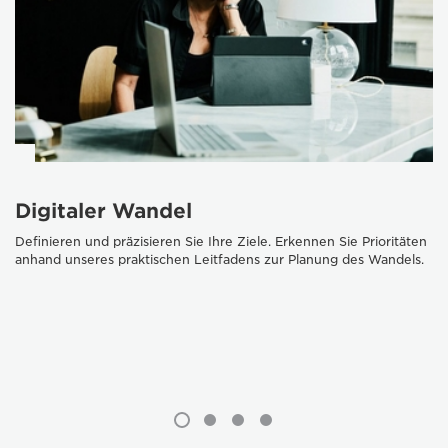
Digitaler Wandel
Definieren und präzisieren Sie Ihre Ziele. Erkennen Sie Prioritäten
anhand unseres praktischen Leitfadens zur Planung des Wandels.