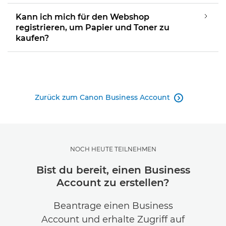
Kann ich mich für den Webshop
registrieren, um Papier und Toner zu
kaufen?
Zurück zum Canon Business Account

NOCH HEUTE TEILNEHMEN
Bist du bereit, einen Business
Account zu erstellen?
Beantrage einen Business
Account und erhalte Zugriff auf