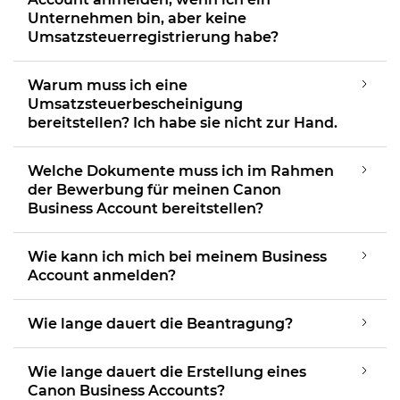
Unternehmen bin, aber keine
Umsatzsteuerregistrierung habe?
Warum muss ich eine
Umsatzsteuerbescheinigung
bereitstellen? Ich habe sie nicht zur Hand.
Welche Dokumente muss ich im Rahmen
der Bewerbung für meinen Canon
Business Account bereitstellen?
Wie kann ich mich bei meinem Business
Account anmelden?
Wie lange dauert die Beantragung?
Wie lange dauert die Erstellung eines
Canon Business Accounts?