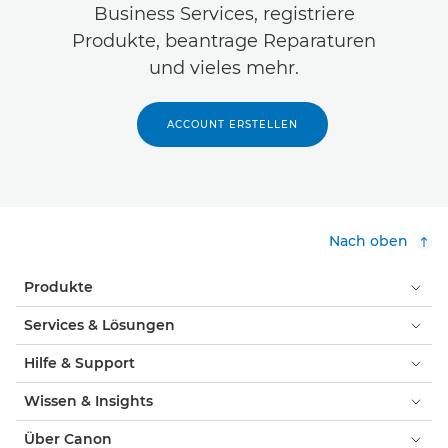
Business Services, registriere
Produkte, beantrage Reparaturen
und vieles mehr.
ACCOUNT ERSTELLEN
Nach oben
Produkte
Services & Lösungen
Hilfe & Support
Wissen & Insights
Über Canon