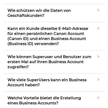
Wie schützen wir die Daten von
Geschäftskunden?
Kann ein Kunde dieselbe E-Mail-Adresse
für einen persönlichen Canon Account
(Canon ID) und einen Business Account
(Business ID) verwenden?
Wie können Superuser und Benutzer zum
ersten Mal auf ihren Business Account
zugreifen?
Wie viele SuperUsers kann ein Business
Account haben?
Welche Vorteile bietet die Erstellung
eines Business Accounts?