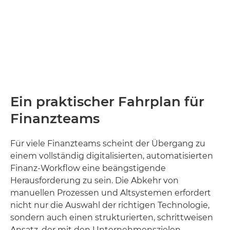
Ein praktischer Fahrplan für
Finanzteams
Für viele Finanzteams scheint der Übergang zu
einem vollständig digitalisierten, automatisierten
Finanz-Workflow eine beängstigende
Herausforderung zu sein. Die Abkehr von
manuellen Prozessen und Altsystemen erfordert
nicht nur die Auswahl der richtigen Technologie,
sondern auch einen strukturierten, schrittweisen
Ansatz, der mit den Unternehmenszielen