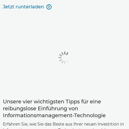
Jetzt runterladen

Unsere vier wichtigsten Tipps für eine
reibungslose Einführung von
Informationsmanagement-Technologie
Erfahren Sie, wie Sie das Beste aus Ihrer neuen Investition in