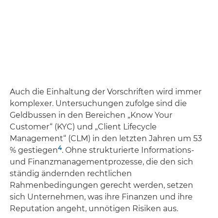
Auch die Einhaltung der Vorschriften wird immer
komplexer. Untersuchungen zufolge sind die
Geldbussen in den Bereichen „Know Your
Customer“ (KYC) und „Client Lifecycle
Management“ (CLM) in den letzten Jahren um 53
4
% gestiegen
. Ohne strukturierte Informations-
und Finanzmanagementprozesse, die den sich
ständig ändernden rechtlichen
Rahmenbedingungen gerecht werden, setzen
sich Unternehmen, was ihre Finanzen und ihre
Reputation angeht, unnötigen Risiken aus.