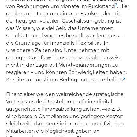
2
von Rechnungen um Monate im Rückstand
. Hier
geht es nicht nur um ein paar Franken, denn in
der heutigen volatilen Geschäftsumgebung ist
das Wissen, wie viel Geld das Unternehmen
schuldet – und wann es bezahlt werden muss –
die Grundlage für finanzielle Flexibilität. In
unsicheren Zeiten sind Unternehmen mit
geringer Cashflow-Transparenz möglicherweise
nicht in der Lage, auf Marktveränderungen zu
reagieren – und könnten Schwierigkeiten haben,
3
Kredite zu günstigen Bedingungen zu erhalten
.
Finanzleiter werden weitreichende strategische
Vorteile aus der Umstellung auf eine digital
ausgerichtete Finanzabteilung ziehen, wie z. B.
eine bessere Compliance und geringere Kosten.
Gleichzeitig können Sie ihren hochqualifizierten
Mitarbeiten die Möglichkeit geben, an