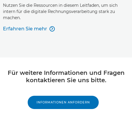
Nutzen Sie die Ressourcen in diesem Leitfaden, um sich
intern für die digitale Rechnungsverarbeitung stark zu
machen.
Erfahren Sie mehr

Für weitere Informationen und Fragen
kontaktieren Sie uns bitte.
INFORMATIONEN ANFORDERN