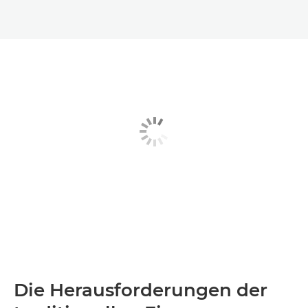
Die Herausforderungen der