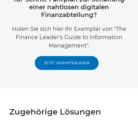
einer nahtlosen digitalen
Finanzabteilung?
Holen Sie sich hier Ihr Exemplar von "The
Finance Leader's Guide to Information
Management".
JETZT HERUNTERLADEN
Zugehörige Lösungen