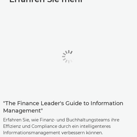
"The Finance Leader's Guide to Information
Management"
Erfahren Sie, wie Finanz- und Buchhaltungsteams ihre
Effizienz und Compliance durch ein intelligenteres
Informationsmanagement verbessern können.