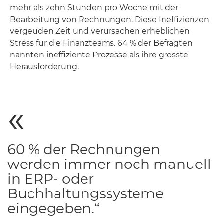
mehr als zehn Stunden pro Woche mit der
Bearbeitung von Rechnungen. Diese Ineffizienzen
vergeuden Zeit und verursachen erheblichen
Stress für die Finanzteams. 64 % der Befragten
nannten ineffiziente Prozesse als ihre grösste
Herausforderung.
60 % der Rechnungen
werden immer noch manuell
in ERP- oder
Buchhaltungssysteme
eingegeben.“