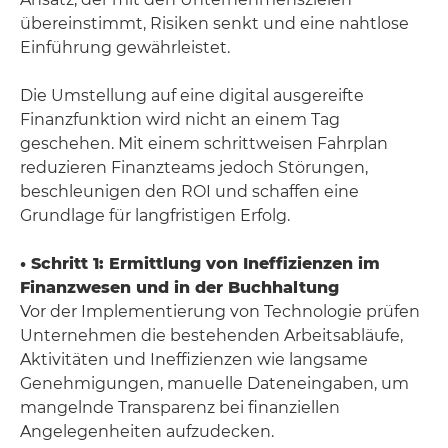
übereinstimmt, Risiken senkt und eine nahtlose
Einführung gewährleistet.
Die Umstellung auf eine digital ausgereifte
Finanzfunktion wird nicht an einem Tag
geschehen. Mit einem schrittweisen Fahrplan
reduzieren Finanzteams jedoch Störungen,
beschleunigen den ROI und schaffen eine
Grundlage für langfristigen Erfolg.
• Schritt 1: Ermittlung von Ineffizienzen im
Finanzwesen und in der Buchhaltung
Vor der Implementierung von Technologie prüfen
Unternehmen die bestehenden Arbeitsabläufe,
Aktivitäten und Ineffizienzen wie langsame
Genehmigungen, manuelle Dateneingaben, um
mangelnde Transparenz bei finanziellen
Angelegenheiten aufzudecken.