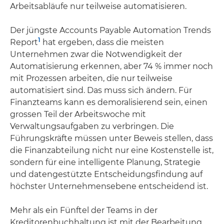
Arbeitsabläufe nur teilweise automatisieren.
Der jüngste Accounts Payable Automation Trends
1
Report
hat ergeben, dass die meisten
Unternehmen zwar die Notwendigkeit der
Automatisierung erkennen, aber 74 % immer noch
mit Prozessen arbeiten, die nur teilweise
automatisiert sind. Das muss sich ändern. Für
Finanzteams kann es demoralisierend sein, einen
grossen Teil der Arbeitswoche mit
Verwaltungsaufgaben zu verbringen. Die
Führungskräfte müssen unter Beweis stellen, dass
die Finanzabteilung nicht nur eine Kostenstelle ist,
sondern für eine intelligente Planung, Strategie
und datengestützte Entscheidungsfindung auf
höchster Unternehmensebene entscheidend ist.
Mehr als ein Fünftel der Teams in der
Kreditorenbuchhaltung ist mit der Bearbeitung