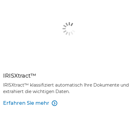
IRISXtract™
IRISXtract™ klassifiziert automatisch Ihre Dokumente und
extrahiert die wichtigen Daten.
Erfahren Sie mehr
