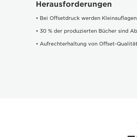
Herausforderungen
• Bei Offsetdruck werden Kleinauflagen 
• 30 % der produzierten Bücher sind Ab
• Aufrechterhaltung von Offset-Qualitä