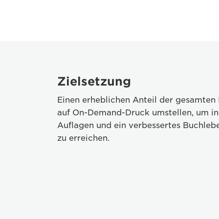
Zielsetzung
Einen erheblichen Anteil der gesamten 
auf On-Demand-Druck umstellen, um in 
Auflagen und ein verbessertes Buchle
zu erreichen.