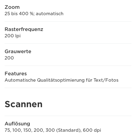
Zoom
25 bis 400 %; automatisch
Rasterfrequenz
200 lpi
Grauwerte
200
Features
Automatische Qualitätsoptimierung für Text/Fotos
Scannen
Auflösung
75, 100, 150, 200, 300 (Standard), 600 dpi