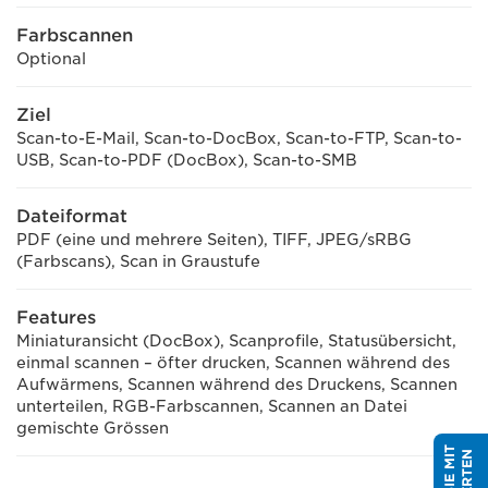
Farbscannen
Optional
Ziel
Scan-to-E-Mail, Scan-to-DocBox, Scan-to-FTP, Scan-to-
USB, Scan-to-PDF (DocBox), Scan-to-SMB
Dateiformat
PDF (eine und mehrere Seiten), TIFF, JPEG/sRBG
(Farbscans), Scan in Graustufe
Features
Miniaturansicht (DocBox), Scanprofile, Statusübersicht,
einmal scannen – öfter drucken, Scannen während des
Aufwärmens, Scannen während des Druckens, Scannen
unterteilen, RGB-Farbscannen, Scannen an Datei
gemischte Grössen