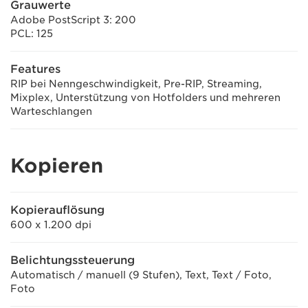
Grauwerte
Adobe PostScript 3: 200
PCL: 125
Features
RIP bei Nenngeschwindigkeit, Pre-RIP, Streaming,
Mixplex, Unterstützung von Hotfolders und mehreren
Warteschlangen
Kopieren
Kopierauflösung
600 x 1.200 dpi
Belichtungssteuerung
Automatisch / manuell (9 Stufen), Text, Text / Foto,
Foto