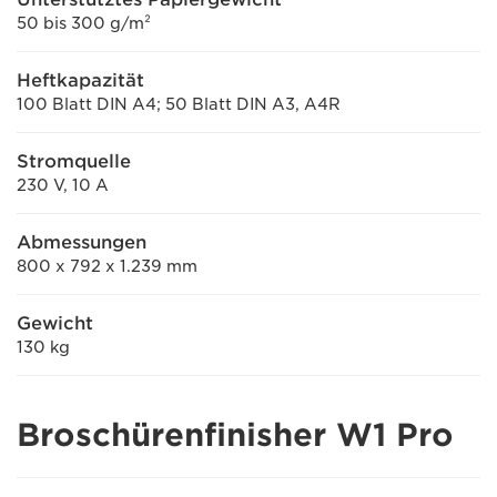
50 bis 300 g/m²
Heftkapazität
100 Blatt DIN A4; 50 Blatt DIN A3, A4R
Stromquelle
230 V, 10 A
Abmessungen
800 x 792 x 1.239 mm
Gewicht
130 kg
Broschürenfinisher W1 Pro