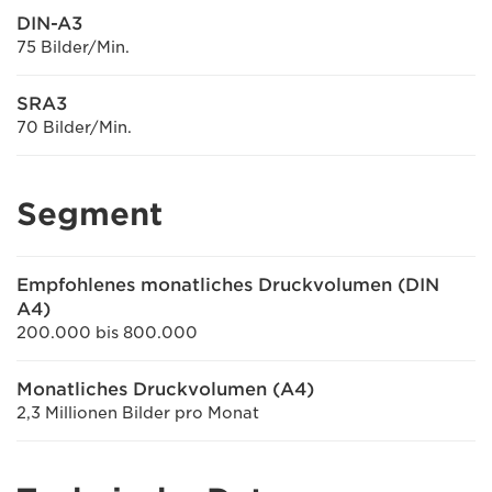
DIN-A3
75 Bilder/Min.
SRA3
70 Bilder/Min.
Segment
Empfohlenes monatliches Druckvolumen (DIN
A4)
200.000 bis 800.000
Monatliches Druckvolumen (A4)
2,3 Millionen Bilder pro Monat