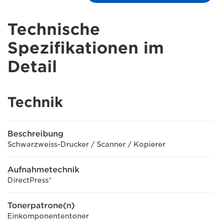
Technische
Spezifikationen im
Detail
Technik
Beschreibung
Schwarzweiss-Drucker / Scanner / Kopierer
Aufnahmetechnik
DirectPress®
Tonerpatrone(n)
Einkomponententoner