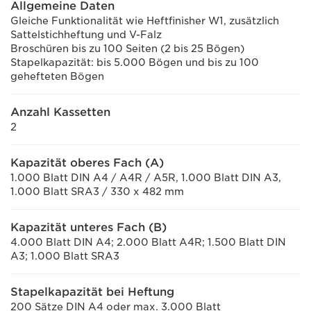
Allgemeine Daten
Gleiche Funktionalität wie Heftfinisher W1, zusätzlich
Sattelstichheftung und V-Falz
Broschüren bis zu 100 Seiten (2 bis 25 Bögen)
Stapelkapazität: bis 5.000 Bögen und bis zu 100
gehefteten Bögen
Anzahl Kassetten
2
Kapazität oberes Fach (A)
1.000 Blatt DIN A4 / A4R / A5R, 1.000 Blatt DIN A3,
1.000 Blatt SRA3 / 330 x 482 mm
Kapazität unteres Fach (B)
4.000 Blatt DIN A4; 2.000 Blatt A4R; 1.500 Blatt DIN
A3; 1.000 Blatt SRA3
Stapelkapazität bei Heftung
200 Sätze DIN A4 oder max. 3.000 Blatt