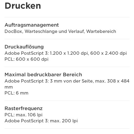
Drucken
Auftragsmanagement
DocBox, Warteschlange und Verlauf, Wartebereich
Druckauflösung
Adobe PostScript 3: 1.200 x 1.200 dpi, 600 x 2.400 dpi
PCL: 600 x 600 dpi
Maximal bedruckbarer Bereich
Adobe PostScript 3: 3 mm von der Seite, max. 308 x 484
mm
PCL: 6 mm
Rasterfrequenz
PCL: max. 106 lpi
Adobe PostScript 3: max. 200 lpi