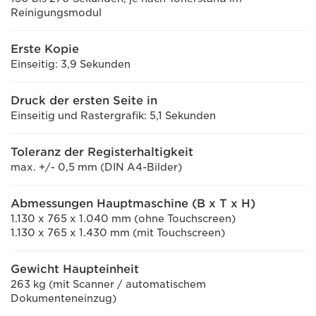
Reinigungsmodul
Erste Kopie
Einseitig: 3,9 Sekunden
Druck der ersten Seite in
Einseitig und Rastergrafik: 5,1 Sekunden
Toleranz der Registerhaltigkeit
max. +/- 0,5 mm (DIN A4-Bilder)
Abmessungen Hauptmaschine (B x T x H)
1.130 x 765 x 1.040 mm (ohne Touchscreen)
1.130 x 765 x 1.430 mm (mit Touchscreen)
Gewicht Haupteinheit
263 kg (mit Scanner / automatischem
Dokumenteneinzug)