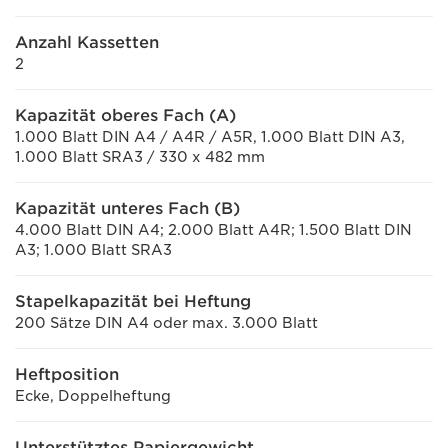
Anzahl Kassetten
2
Kapazität oberes Fach (A)
1.000 Blatt DIN A4 / A4R / A5R, 1.000 Blatt DIN A3,
1.000 Blatt SRA3 / 330 x 482 mm
Kapazität unteres Fach (B)
4.000 Blatt DIN A4; 2.000 Blatt A4R; 1.500 Blatt DIN
A3; 1.000 Blatt SRA3
Stapelkapazität bei Heftung
200 Sätze DIN A4 oder max. 3.000 Blatt
Heftposition
Ecke, Doppelheftung
Unterstütztes Papiergewicht