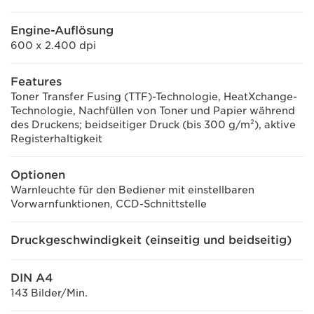
Engine-Auflösung
600 x 2.400 dpi
Features
Toner Transfer Fusing (TTF)-Technologie, HeatXchange-
Technologie, Nachfüllen von Toner und Papier während
des Druckens; beidseitiger Druck (bis 300 g/m²), aktive
Registerhaltigkeit
Optionen
Warnleuchte für den Bediener mit einstellbaren
Vorwarnfunktionen, CCD-Schnittstelle
Druckgeschwindigkeit (einseitig und beidseitig)
DIN A4
143 Bilder/Min.