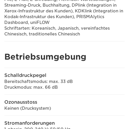
Streaming-Druck, Buchhaltung, DPlink (Integration in
Xerox-Infrastruktur des Kunden), KDKlink (Integration in
Kodak-Infrastruktur des Kunden), PRISMAlytics
Dashboard, uniFLOW
Schriftarten: Koreanisch, Japanisch, vereinfachtes
Chinesisch, traditionelles Chinesisch
Betriebsumgebung
Schalldruckpegel
Bereitschaftsmodus: max. 33 dB
Druckmodus: max. 66 dB
Ozonausstoss
Keinen (Drucksystem)
Stromanforderungen