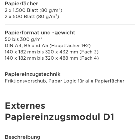
Papierfächer
2 x 1.500 Blatt (80 g/m²)
2 x 500 Blatt (80 g/m²)
Papierformat und -gewicht
50 bis 300 g/m²
DIN A4, B5 und A5 (Hauptfächer 1+2)
140 x 182 mm bis 320 x 432 mm (Fach 3)
140 x 182 mm bis 320 x 488 mm (Fach 4)
Papiereinzugstechnik
Friktionsvorschub, Paper Logic für alle Papierfächer
Externes
Papiereinzugsmodul D1
Beschreibung