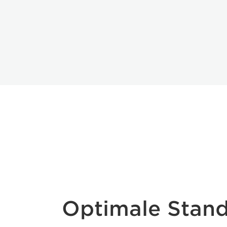
Optimale Stand