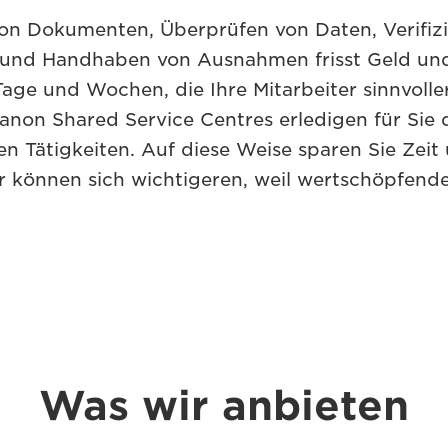
on Dokumenten, Überprüfen von Daten, Verifiz
 und Handhaben von Ausnahmen frisst Geld und
Tage und Wochen, die Ihre Mitarbeiter sinnvolle
anon Shared Service Centres erledigen für Sie 
ven Tätigkeiten. Auf diese Weise sparen Sie Zeit
er können sich wichtigeren, weil wertschöpfen
Was wir anbieten