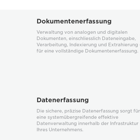
Dokumentenerfassung
Verwaltung von analogen und digitalen
Dokumenten, einschliesslich Dateneingabe,
Verarbeitung, Indexierung und Extrahierung 
für eine vollständige Dokumentenerfassung.
Datenerfassung
Die sichere, präzise Datenerfassung sorgt für
eine systemübergreifende effektive
Datenverwaltung innerhalb der Infrastruktur
Ihres Unternehmens.