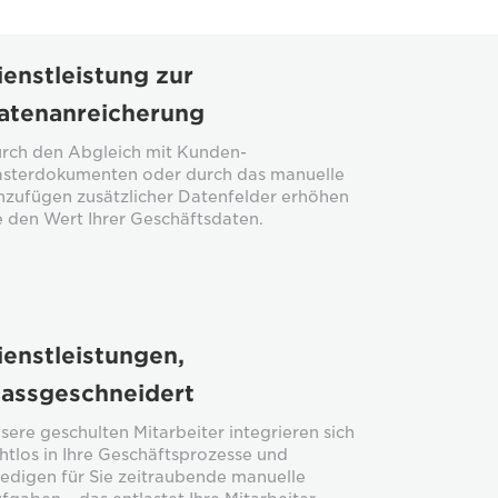
ienstleistung zur
atenanreicherung
rch den Abgleich mit Kunden-
sterdokumenten oder durch das manuelle
nzufügen zusätzlicher Datenfelder erhöhen
e den Wert Ihrer Geschäftsdaten.
ienstleistungen,
assgeschneidert
sere geschulten Mitarbeiter integrieren sich
htlos in Ihre Geschäftsprozesse und
ledigen für Sie zeitraubende manuelle