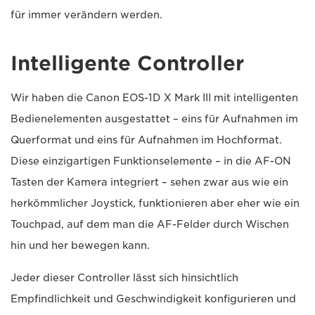
für immer verändern werden.
Intelligente Controller
Wir haben die Canon EOS-1D X Mark III mit intelligenten
Bedienelementen ausgestattet – eins für Aufnahmen im
Querformat und eins für Aufnahmen im Hochformat.
Diese einzigartigen Funktionselemente – in die AF-ON
Tasten der Kamera integriert – sehen zwar aus wie ein
herkömmlicher Joystick, funktionieren aber eher wie ein
Touchpad, auf dem man die AF-Felder durch Wischen
hin und her bewegen kann.
Jeder dieser Controller lässt sich hinsichtlich
Empfindlichkeit und Geschwindigkeit konfigurieren und