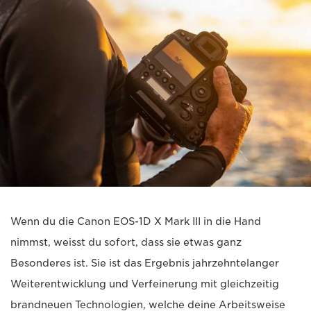
Wenn du die Canon EOS-1D X Mark III in die Hand
nimmst, weisst du sofort, dass sie etwas ganz
Besonderes ist. Sie ist das Ergebnis jahrzehntelanger
Weiterentwicklung und Verfeinerung mit gleichzeitig
brandneuen Technologien, welche deine Arbeitsweise