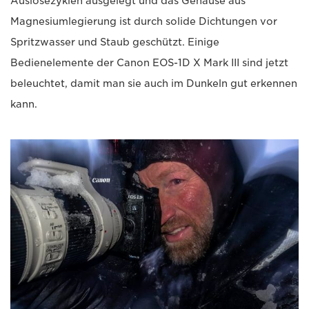
Auslösezyklen ausgelegt und das Gehäuse aus
Magnesiumlegierung ist durch solide Dichtungen vor
Spritzwasser und Staub geschützt. Einige
Bedienelemente der Canon EOS-1D X Mark III sind jetzt
beleuchtet, damit man sie auch im Dunkeln gut erkennen
kann.