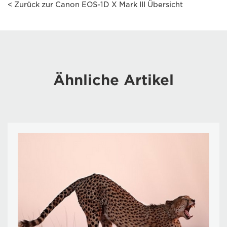
< Zurück zur Canon EOS-1D X Mark III Übersicht
Ähnliche Artikel