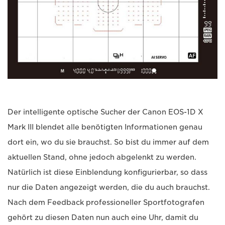
Der intelligente optische Sucher der Canon EOS-1D X
Mark III blendet alle benötigten Informationen genau
dort ein, wo du sie brauchst. So bist du immer auf dem
aktuellen Stand, ohne jedoch abgelenkt zu werden.
Natürlich ist diese Einblendung konfigurierbar, so dass
nur die Daten angezeigt werden, die du auch brauchst.
Nach dem Feedback professioneller Sportfotografen
gehört zu diesen Daten nun auch eine Uhr, damit du