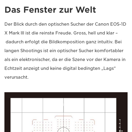
Das Fenster zur Welt
Der Blick durch den optischen Sucher der Canon EOS-1D
X Mark III ist die reinste Freude. Gross, hell und klar –
dadurch erfolgt die Bildkomposition ganz intuitiv. Bei
langen Shootings ist ein optischer Sucher komfortabler
als ein elektronischer, da er die Szene vor der Kamera in
Echtzeit anzeigt und keine digital bedingten „Lags“
verursacht.