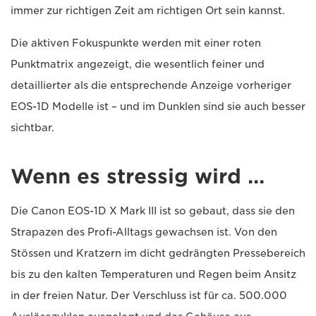
immer zur richtigen Zeit am richtigen Ort sein kannst.
Die aktiven Fokuspunkte werden mit einer roten
Punktmatrix angezeigt, die wesentlich feiner und
detaillierter als die entsprechende Anzeige vorheriger
EOS-1D Modelle ist – und im Dunklen sind sie auch besser
sichtbar.
Wenn es stressig wird …
Die Canon EOS-1D X Mark III ist so gebaut, dass sie den
Strapazen des Profi-Alltags gewachsen ist. Von den
Stössen und Kratzern im dicht gedrängten Pressebereich
bis zu den kalten Temperaturen und Regen beim Ansitz
in der freien Natur. Der Verschluss ist für ca. 500.000