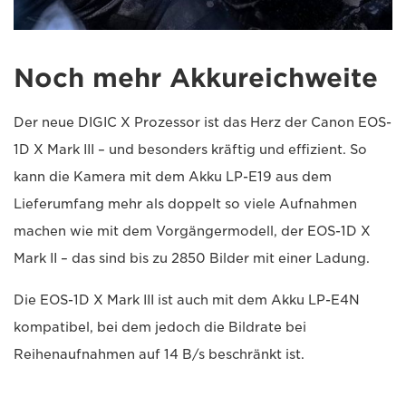
Noch mehr Akkureichweite
Der neue DIGIC X Prozessor ist das Herz der Canon EOS-
1D X Mark III – und besonders kräftig und effizient. So
kann die Kamera mit dem Akku LP-E19 aus dem
Lieferumfang mehr als doppelt so viele Aufnahmen
machen wie mit dem Vorgängermodell, der EOS-1D X
Mark II – das sind bis zu 2850 Bilder mit einer Ladung.
Die EOS-1D X Mark III ist auch mit dem Akku LP-E4N
kompatibel, bei dem jedoch die Bildrate bei
Reihenaufnahmen auf 14 B/s beschränkt ist.