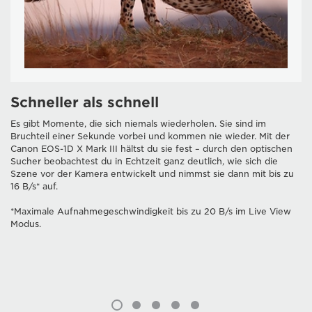
Schneller als schnell
Es gibt Momente, die sich niemals wiederholen. Sie sind im
Bruchteil einer Sekunde vorbei und kommen nie wieder. Mit der
Canon EOS-1D X Mark III hältst du sie fest – durch den optischen
Sucher beobachtest du in Echtzeit ganz deutlich, wie sich die
Szene vor der Kamera entwickelt und nimmst sie dann mit bis zu
16 B/s* auf.
*Maximale Aufnahmegeschwindigkeit bis zu 20 B/s im Live View
Modus.