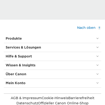
Nach oben
Produkte
Services & Lösungen
Hilfe & Support
Wissen & Insights
Über Canon
Mein Konto
AGB & Impressum
Cookie-Hinweis
Barrierefreiheit
Datenschutz
Offizieller Canon Online-Shop