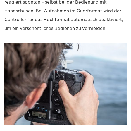
reagiert spontan – selbst bei der Bedienung mit
Handschuhen. Bei Aufnahmen im Querformat wird der
Controller für das Hochformat automatisch deaktiviert,
um ein versehentliches Bedienen zu vermeiden.