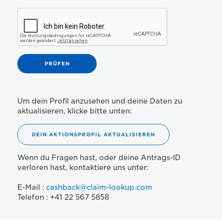
Um dein Profil anzusehen und deine Daten zu
aktualisieren, klicke bitte unten:
DEIN AKTIONSPROFIL AKTUALISIEREN
Wenn du Fragen hast, oder deine Antrags-ID
verloren hast, kontaktiere uns unter:
E-Mail :
cashback@claim-lookup.com
Telefon : +41 22 567 5858