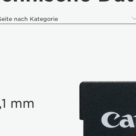
Seite nach Kategorie
2,1 mm