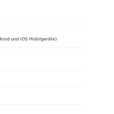
roid und iOS Mobilgeräte)