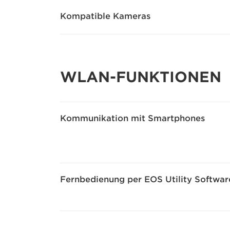
Kompatible Kameras
WLAN-FUNKTIONEN
Kommunikation mit Smartphones
Fernbedienung per EOS Utility Softwar