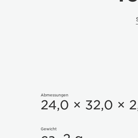
Abmessungen
24,0 × 32,0 × 
Gewicht