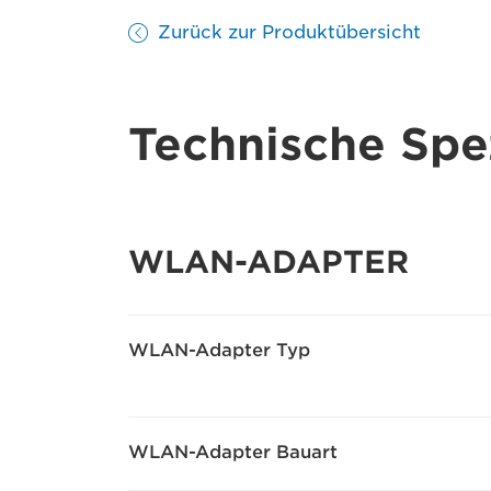
Zurück zur Produktübersicht
Technische Spez
WLAN-ADAPTER
WLAN-Adapter Typ
WLAN-Adapter Bauart