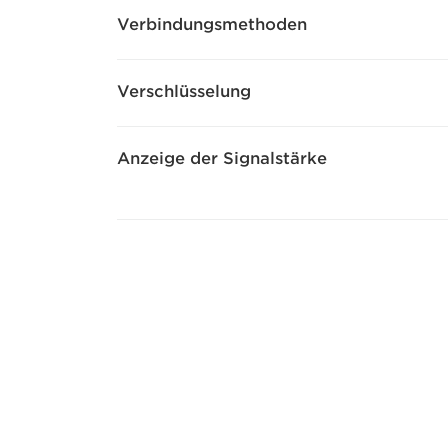
Verbindungsmethoden
Verschlüsselung
Anzeige der Signalstärke