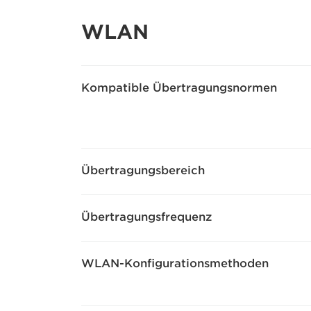
WLAN
Kompatible Übertragungsnormen
Übertragungsbereich
Übertragungsfrequenz
WLAN-Konfigurationsmethoden