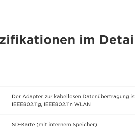
ifikationen im Detai
Der Adapter zur kabellosen Datenübertragung is
IEEE802.11g, IEEE802.11n WLAN
SD-Karte (mit internem Speicher)