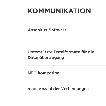
KOMMUNIKATION
Anschluss-Software
Unterstützte Dateiformate für die
Datenübertragung
NFC-kompatibel
max. Anzahl der Verbindungen