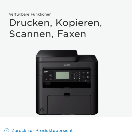
Verfügbare Funktionen
Drucken, Kopieren,
Scannen, Faxen
Zurück zur Produktübersicht