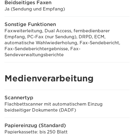
Beidseitiges Faxen
Ja (Sendung und Empfang)
Sonstige Funktionen
Faxweiterleitung, Dual Access, fernbedienbarer
Empfang, PC-Fax (nur Sendung), DRPD, ECM,
automatische Wahlwiederholung, Fax-Sendebericht,
Fax-Sendeberichtergebnisse, Fax-
Sendeverwaltungsberichte
Medienverarbeitung
Scannertyp
Flachbettscanner mit automatischem Einzug
beidseitiger Dokumente (DADF)
Papiereinzug (Standard)
Papierkassette: bis 250 Blatt