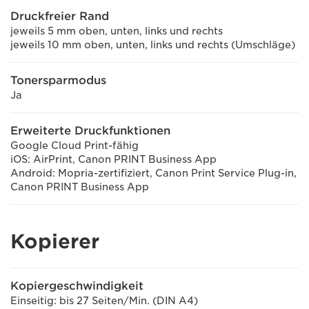
Druckfreier Rand
jeweils 5 mm oben, unten, links und rechts
jeweils 10 mm oben, unten, links und rechts (Umschläge)
Tonersparmodus
Ja
Erweiterte Druckfunktionen
Google Cloud Print-fähig
iOS: AirPrint, Canon PRINT Business App
Android: Mopria-zertifiziert, Canon Print Service Plug-in,
Canon PRINT Business App
Kopierer
Kopiergeschwindigkeit
Einseitig: bis 27 Seiten/Min. (DIN A4)