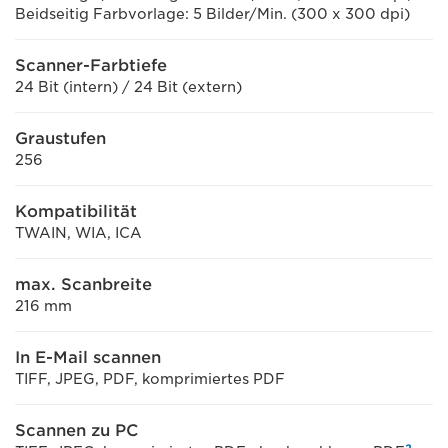
Beidseitig Farbvorlage: 5 Bilder/Min. (300 x 300 dpi)
Scanner-Farbtiefe
24 Bit (intern) / 24 Bit (extern)
Graustufen
256
Kompatibilität
TWAIN, WIA, ICA
max. Scanbreite
216 mm
In E-Mail scannen
TIFF, JPEG, PDF, komprimiertes PDF
Scannen zu PC