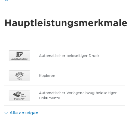
Hauptleistungsmerkmale
Automatischer beidseitiger Druck
Kopieren
Automatischer Vorlageneinzug beidseitiger
Dokumente
Alle anzeigen