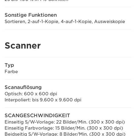
Sonstige Funktionen
Sortieren, 2-auf-1-Kopie, 4-auf-1-Kopie, Ausweiskopie
Scanner
Typ
Farbe
Scanauflösung
Optisch: 600 x 600 dpi
Interpoliert: bis 9.600 x 9.600 dpi
SCANGESCHWINDIGKEIT
Einseitig S/W-Vorlage: 22 Bilder/Min. (300 x 300 dpi)
Einseitig Farbvorlage: 15 Bilder/Min. (300 x 300 dpi)
Beidseitig S/W-Vorlage: 8 Bilder/Min. (300 x 300 dpi)