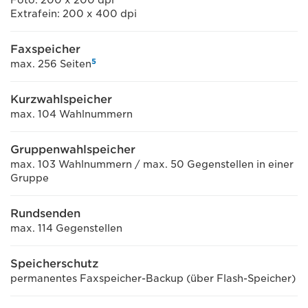
Foto: 200 x 200 dpi
Extrafein: 200 x 400 dpi
Faxspeicher
5
max. 256 Seiten
Kurzwahlspeicher
max. 104 Wahlnummern
Gruppenwahlspeicher
max. 103 Wahlnummern / max. 50 Gegenstellen in einer
Gruppe
Rundsenden
max. 114 Gegenstellen
Speicherschutz
permanentes Faxspeicher-Backup (über Flash-Speicher)