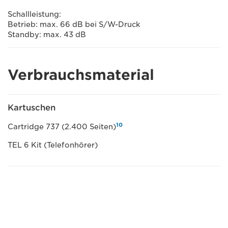
Schallleistung:
Betrieb: max. 66 dB bei S/W-Druck
Standby: max. 43 dB
Verbrauchsmaterial
Kartuschen
10
Cartridge 737 (2.400 Seiten)
TEL 6 Kit (Telefonhörer)