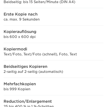
Beidseitig: bis 15 Seiten/Minute (DIN A4)
Erste Kopie nach
ca. max. 9 Sekunden
Kopierauflösung
bis 600 x 600 dpi
Kopiermodi
Text/Foto, Text/Foto (schnell), Foto, Text
Beidseitiges Kopieren
2-seitig auf 2-seitig (automatisch)
Mehrfachkopien
bis 999 Kopien
Reduction/Enlargement
25 bis 400 % in 1 %-Schritten