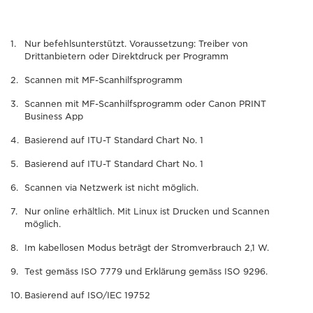
Nur befehlsunterstützt. Voraussetzung: Treiber von
Drittanbietern oder Direktdruck per Programm
Scannen mit MF-Scanhilfsprogramm
Scannen mit MF-Scanhilfsprogramm oder Canon PRINT
Business App
Basierend auf ITU-T Standard Chart No. 1
Basierend auf ITU-T Standard Chart No. 1
Scannen via Netzwerk ist nicht möglich.
Nur online erhältlich. Mit Linux ist Drucken und Scannen
möglich.
Im kabellosen Modus beträgt der Stromverbrauch 2,1 W.
Test gemäss ISO 7779 und Erklärung gemäss ISO 9296.
Basierend auf ISO/IEC 19752