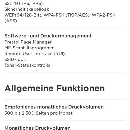
SSL (HTTPS, IPPS)
Sicherheit (kabellos):
WEP(64/128-Bit), WPA-PSK (TKIP/AES), WPA2-PSK
(AES)
Software- und Druckermanagement
Presto! Page Manager,
MF-Scanhilfsprogramm,
Remote User Interface (RUI),
SSID-Tool,
Toner-Statuskontrolle,
Allgemeine Funktionen
Empfohlenes monatliches Druckvolumen
500 bis 2.500 Seiten pro Monat
Monatliches Druckvolumen