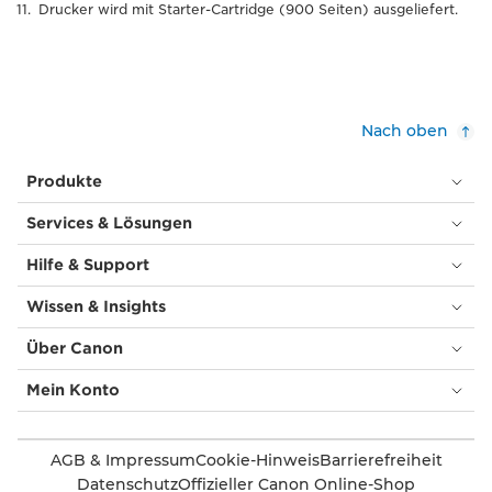
Drucker wird mit Starter-Cartridge (900 Seiten) ausgeliefert.
Nach oben
Produkte
Services & Lösungen
Hilfe & Support
Wissen & Insights
Über Canon
Mein Konto
AGB & Impressum
Cookie-Hinweis
Barrierefreiheit
Datenschutz
Offizieller Canon Online-Shop