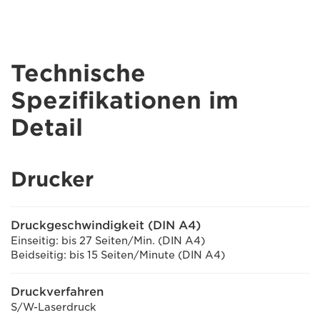
Technische
Spezifikationen im
Detail
Drucker
Druckgeschwindigkeit (DIN A4)
Einseitig: bis 27 Seiten/Min. (DIN A4)
Beidseitig: bis 15 Seiten/Minute (DIN A4)
Druckverfahren
S/W-Laserdruck