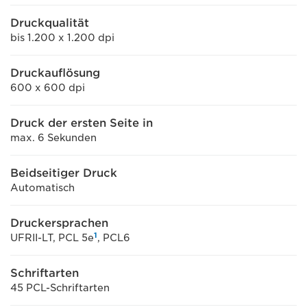
Druckqualität
bis 1.200 x 1.200 dpi
Druckauflösung
600 x 600 dpi
Druck der ersten Seite in
max. 6 Sekunden
Beidseitiger Druck
Automatisch
Druckersprachen
1
UFRII-LT, PCL 5e
, PCL6
Schriftarten
45 PCL-Schriftarten