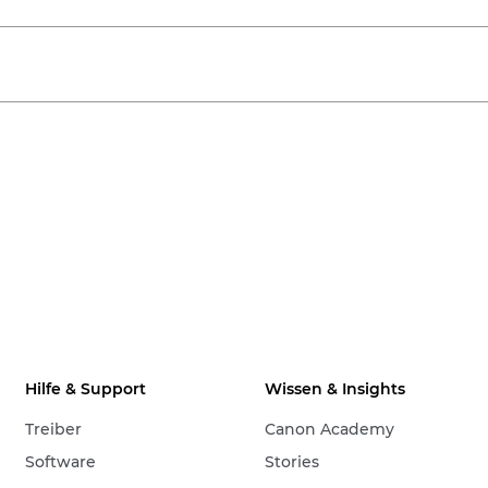
Hilfe & Support
Wissen & Insights
Treiber
Canon Academy
Software
Stories