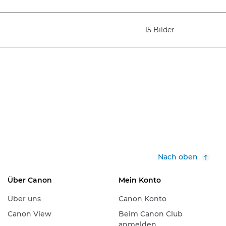
15 Bilder
Nach oben
Über Canon
Mein Konto
Über uns
Canon Konto
Canon View
Beim Canon Club
anmelden