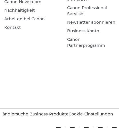
Canon Newsroom
Canon Professional
Nachhaltigkeit
Services
Arbeiten bei Canon
Newsletter abonnieren
Kontakt
Business Konto
Canon
Partnerprogramm
Händlersuche Business-Produkte
Cookie-Einstellungen