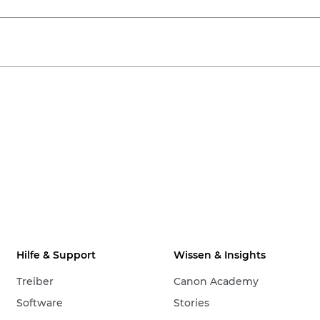
Hilfe & Support
Wissen & Insights
Treiber
Canon Academy
Software
Stories