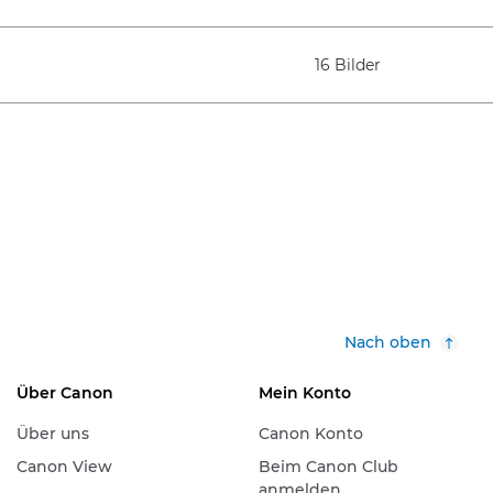
16 Bilder
Nach oben
Über Canon
Mein Konto
Über uns
Canon Konto
Canon View
Beim Canon Club
anmelden