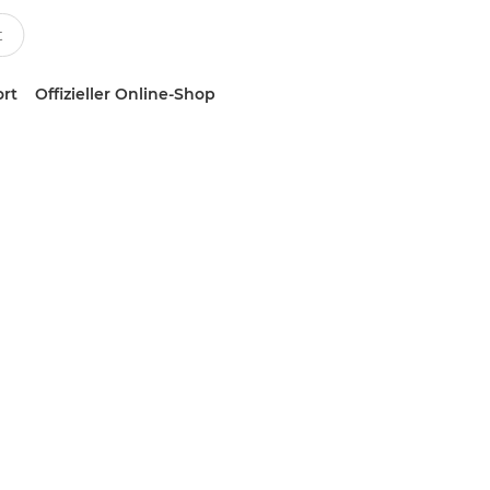
ort
Offizieller Online-Shop