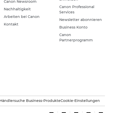
Canon Newsroom
Canon Professional
Nachhaltigkeit
Services
Arbeiten bei Canon
Newsletter abonnieren
Kontakt
Business Konto
Canon
Partnerprogramm
Händlersuche Business-Produkte
Cookie-Einstellungen