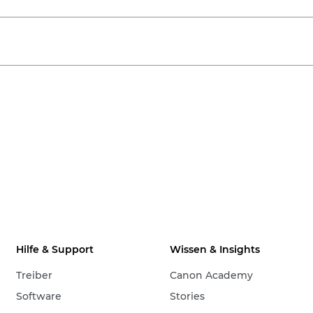
Hilfe & Support
Wissen & Insights
Treiber
Canon Academy
Software
Stories