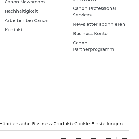
Canon Newsroom
Canon Professional
Nachhaltigkeit
Services
Arbeiten bei Canon
Newsletter abonnieren
Kontakt
Business Konto
Canon
Partnerprogramm
Händlersuche Business-Produkte
Cookie-Einstellungen