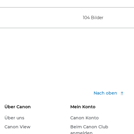
104 Bilder
Nach oben
Über Canon
Mein Konto
Über uns
Canon Konto
Canon View
Beim Canon Club
anmelden