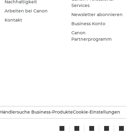
Nachhaltigkeit
Services
Arbeiten bei Canon
Newsletter abonnieren
Kontakt
Business Konto
Canon
Partnerprogramm
Händlersuche Business-Produkte
Cookie-Einstellungen