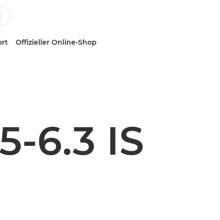
ort
Offizieller Online-Shop
-6.3 IS