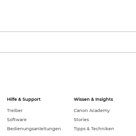
Hilfe & Support
Wissen & Insights
Treiber
Canon Academy
Software
Stories
Bedienungsanleitungen
Tipps & Techniken