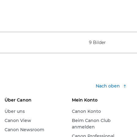
9 Bilder
Nach oben
Über Canon
Mein Konto
Über uns
Canon Konto
Canon View
Beim Canon Club
anmelden
Canon Newsroom
Canon Professional