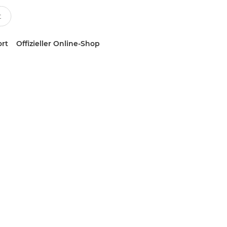
ort
Offizieller Online-Shop