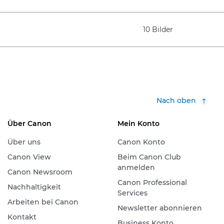
10 Bilder
Nach oben
Über Canon
Mein Konto
Über uns
Canon Konto
Canon View
Beim Canon Club
anmelden
Canon Newsroom
Canon Professional
Nachhaltigkeit
Services
Arbeiten bei Canon
Newsletter abonnieren
Kontakt
Business Konto