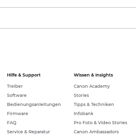
Hilfe & Support
Wissen & Insights
Treiber
Canon Academy
Software
Stories
Bedienungsanleitungen
Tipps & Techniken
Firmware
Infobank
FAQ
Pro Foto & Video Stories
Service & Reparatur
Canon Ambassadors