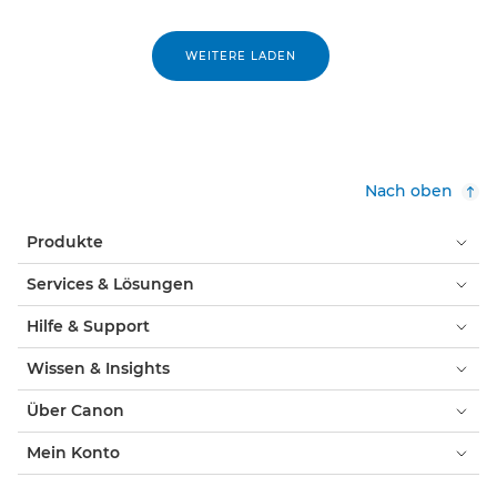
WEITERE LADEN
Nach oben
Produkte
Services & Lösungen
Hilfe & Support
Wissen & Insights
Über Canon
Mein Konto